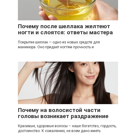
Почему после шеллака желтеют
ногти и слоятся: ответы мастера
Покрытие шеллак — одно из новых средств для
маникюра. Оно придает ногтям прочность и
Почему на волосистой части
головы возникает раздражение
Красивые, здоровые волосы – наше богатство, гордость,
достоинство. К сожалению, не всем дано иметь