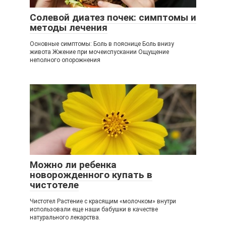
Солевой диатез почек: симптомы и
методы лечения
Основные симптомы: Боль в пояснице Боль внизу
живота Жжение при мочеиспускании Ощущение
неполного опорожнения
Можно ли ребенка
новорожденного купать в
чистотеле
Чистотел Растение с красящим «молочком» внутри
использовали еще наши бабушки в качестве
натурального лекарства.