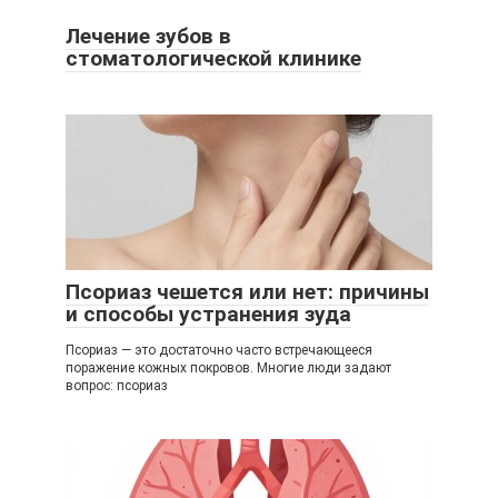
Лечение зубов в
стоматологической клинике
Псориаз чешется или нет: причины
и способы устранения зуда
Псориаз — это достаточно часто встречающееся
поражение кожных покровов. Многие люди задают
вопрос: псориаз