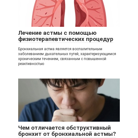
Лечение астмы с помощью
физиотерапевтических процедур
Бронхиальная астма является воспалительным
заболеванием дыхательных путей, характеризующимся
хроническим течением, связанным с повышенной
реактивностью
Чем отличается обструктивный
бронхит от бронхиальной астмы?