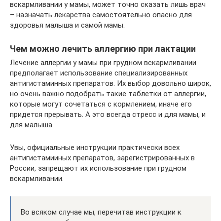
вскармливании у мамы, может точно сказать лишь врач
– назначать лекарства самостоятельно опасно для
здоровья малыша и самой мамы.
Чем можно лечить аллергию при лактации
Лечение аллергии у мамы при грудном вскармливании
предполагает использование специализированных
антигистаминных препаратов. Их выбор довольно широк,
но очень важно подобрать такие таблетки от аллергии,
которые могут сочетаться с кормлением, иначе его
придется прерывать. А это всегда стресс и для мамы, и
для малыша.
Увы, официальные инструкции практически всех
антигистамииных препаратов, зарегистрированных в
России, запрещают их использование при грудном
вскармливании.
Во всяком случае мы, перечитав инструкции к