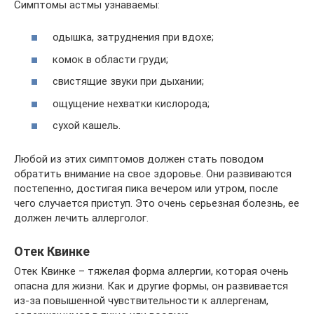
Симптомы астмы узнаваемы:
одышка, затруднения при вдохе;
комок в области груди;
свистящие звуки при дыхании;
ощущение нехватки кислорода;
сухой кашель.
Любой из этих симптомов должен стать поводом
обратить внимание на свое здоровье. Они развиваются
постепенно, достигая пика вечером или утром, после
чего случается приступ. Это очень серьезная болезнь, ее
должен лечить аллерголог.
Отек Квинке
Отек Квинке – тяжелая форма аллергии, которая очень
опасна для жизни. Как и другие формы, он развивается
из-за повышенной чувствительности к аллергенам,