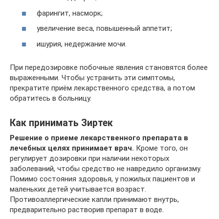
фарингит, насморк;
увеличение веса, повышенный аппетит;
ишурия, недержание мочи.
При передозировке побочные явления становятся более
выраженными. Чтобы устранить эти симптомы,
прекратите приём лекарственного средства, а потом
обратитесь в больницу.
Как принимать Зиртек
Решение о приеме лекарственного препарата в
лечебных целях принимает врач.
Кроме того, он
регулирует дозировки при наличии некоторых
заболеваний, чтобы средство не навредило организму.
Помимо состояния здоровья, у пожилых пациентов и
маленьких детей учитывается возраст.
Противоаллергические капли принимают внутрь,
предварительно растворив препарат в воде.