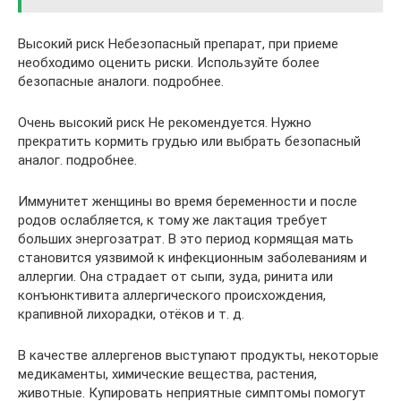
Высокий риск Небезопасный препарат, при приеме
необходимо оценить риски. Используйте более
безопасные аналоги. подробнее.
Очень высокий риск Не рекомендуется. Нужно
прекратить кормить грудью или выбрать безопасный
аналог. подробнее.
Иммунитет женщины во время беременности и после
родов ослабляется, к тому же лактация требует
больших энергозатрат. В это период кормящая мать
становится уязвимой к инфекционным заболеваниям и
аллергии. Она страдает от сыпи, зуда, ринита или
конъюнктивита аллергического происхождения,
крапивной лихорадки, отёков и т. д.
В качестве аллергенов выступают продукты, некоторые
медикаменты, химические вещества, растения,
животные. Купировать неприятные симптомы помогут