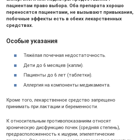
пациентам право выбора. Оба препарата хорошо
переносятся пациентами, не вызывают привыкания,
побочные эффекты есть в обеих лекарственных
средствах.
Особые указания
Тяжёлая почечная недостаточность.
Дети до 6 месяцев (капли).
Пациенты до 6 лет (таблетки).
Аллергия на компоненты медикамента.
Кроме того, лекарственное средство запрещено
принимать при лактации и беременности.
К относительным противопоказаниям относят
хроническую дисфункцию почек (средняя степень),
предрасположенность к ишурии, эпилептические