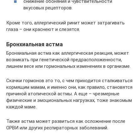
снижение обоняния и чувствительности
вкусовых рецепторов.
Кроме того, аллергический ринит может затрагивать
глаза – они краснеют и слезятся.
Бронхиальная астма
Бронхиальная астма как аллергическая реакция, может
возникать при генетической предрасположенности,
лишнем весе или гормональных изменениях в организме.
Скачки гормонов это то, с чем приходится сталкиваться
кормящим мамам, и именно они, как правило, становятся
причиной атопической астмы. А еще – чрезмерные
физические и эмоциональных нагрузках, тоже знакомым
каждой маме.
Также астма может развиться как осложнение после
ОРВИ или других респираторных заболеваний.