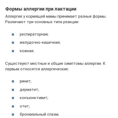
Формы аллергии при лактации
Аллергия у кормящей мамы принимает разные формы.
Различают три основных типа реакции:
респираторная;
желудочно-кишечная;
кожная.
Существуют местные и общие симптомы аллергии. К
первым относятся аллергические:
ринит;
дерматит;
конъюнктивит;
отит;
бронхиальный спазм;