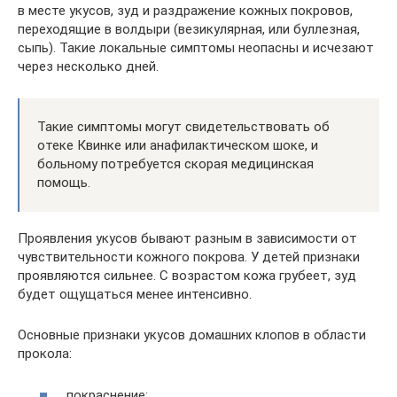
в месте укусов, зуд и раздражение кожных покровов,
переходящие в волдыри (везикулярная, или буллезная,
сыпь). Такие локальные симптомы неопасны и исчезают
через несколько дней.
Такие симптомы могут свидетельствовать об
отеке Квинке или анафилактическом шоке, и
больному потребуется скорая медицинская
помощь.
Проявления укусов бывают разным в зависимости от
чувствительности кожного покрова. У детей признаки
проявляются сильнее. С возрастом кожа грубеет, зуд
будет ощущаться менее интенсивно.
Основные признаки укусов домашних клопов в области
прокола:
покраснение;