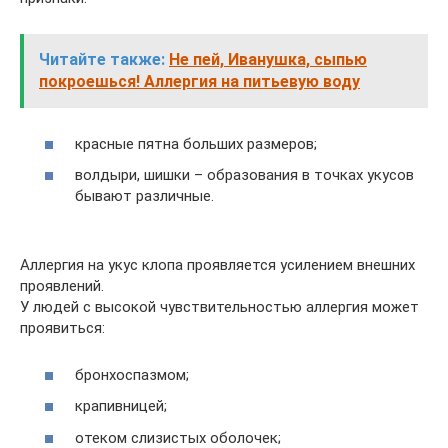
Читайте также:
Не пей, Иванушка, сыпью
покроешься! Аллергия на питьевую воду
красные пятна больших размеров;
волдыри, шишки – образования в точках укусов
бывают различные.
Аллергия на укус клопа проявляется усилением внешних
проявлений.
У людей с высокой чувствительностью аллергия может
проявиться:
бронхоспазмом;
крапивницей;
отеком слизистых оболочек;