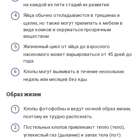
на каждой из пяти стадий их развития.
Яйца обычно откладываются в трещинах и
щелях, но также могут прилипать к мебели в
виде комков и окружаться прозрачным
веществом.
Жизненный цикл от яйца до взрослого
насекомого может варьироваться от 45 дней до
года.
Клопы могут выживать в течение нескольких
недель или месяцев без еды.
Образ жизни
Клопы фотофобны и ведут ночной образ жизни,
поэтому их трудно распознать.
Постельных клопов привлекают тепло (тело),
углекислый газ (дыхание) и запах тела (пот).