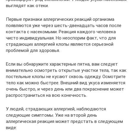
выглядят как отеки.
Первые признаки аллергических реакций организма
появляются уже через шесть-двенадцать часов после
контакта с насекомыми. Реакция каждого человека
чисто индивидуальная. Но неоспорим факт, что для
страдающих аллергией клопы являются серьезной
проблемой для здоровья.
Если вы обнаружите характерные пятна, вам следует
внимательно осмотреть открытые участки тела, так как
постельные клопы не кусают сквозь одежду. Осмотрите
тело как можно быстрее. Внешний вид укуса изменяется
очень быстро, и через день или два покраснение может
распространиться на всю конечность.
У людей, страдающих аллергией, наблюдаются
следующие симптомы. Уже на второй день
аллергическая реакция может предстать в следующем
виде: