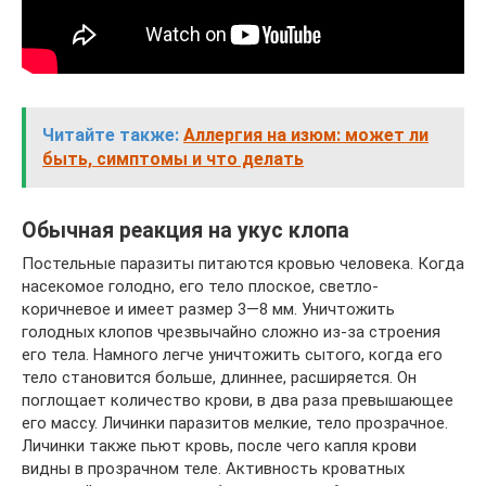
Читайте также:
Аллергия на изюм: может ли
быть, симптомы и что делать
Обычная реакция на укус клопа
Постельные паразиты питаются кровью человека. Когда
насекомое голодно, его тело плоское, светло-
коричневое и имеет размер 3—8 мм. Уничтожить
голодных клопов чрезвычайно сложно из-за строения
его тела. Намного легче уничтожить сытого, когда его
тело становится больше, длиннее, расширяется. Он
поглощает количество крови, в два раза превышающее
его массу. Личинки паразитов мелкие, тело прозрачное.
Личинки также пьют кровь, после чего капля крови
видны в прозрачном теле. Активность кроватных