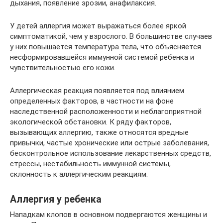
дыхания, появление эрозии, анафилаксия.
У детей аллергия может выражаться более яркой
симптоматикой, чем у взрослого. В большинстве случаев
у них повышается температура тела, что объясняется
несформировавшейся иммунной системой ребенка и
чувствительностью его кожи.
Аллергическая реакция появляется под влиянием
определенных факторов, в частности на фоне
наследственной расположенности и неблагоприятной
экологической обстановки. К ряду факторов,
вызывающих аллергию, также относятся вредные
привычки, частые хронические или острые заболевания,
бесконтрольное использование лекарственных средств,
стрессы, нестабильность иммунной системы,
склонность к аллергическим реакциям.
Аллергия у ребенка
Нападкам клопов в основном подвергаются женщины и