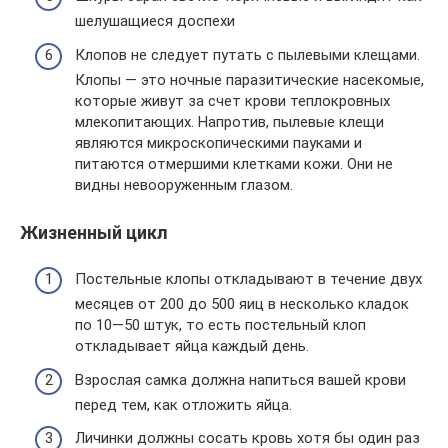
шелушащиеся доспехи
Клопов не следует путать с пылевыми клещами.
Клопы — это ночные паразитические насекомые,
которые живут за счет крови теплокровных
млекопитающих. Напротив, пылевые клещи
являются микроскопическими пауками и
питаются отмершими клетками кожи. Они не
видны невооруженным глазом.
Жизненный цикл
Постельные клопы откладывают в течение двух
месяцев от 200 до 500 яиц в несколько кладок
по 10—50 штук, то есть постельный клоп
откладывает яйца каждый день.
Взрослая самка должна напиться вашей крови
перед тем, как отложить яйца.
Личинки должны сосать кровь хотя бы один раз