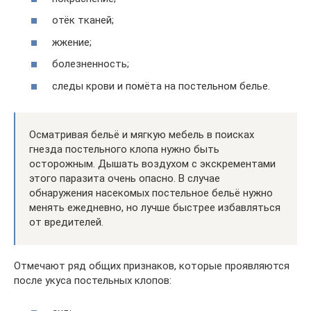
отёк тканей;
жжение;
болезненность;
следы крови и помёта на постельном белье.
Осматривая бельё и мягкую мебель в поисках
гнезда постельного клопа нужно быть
осторожным. Дышать воздухом с экскрементами
этого паразита очень опасно. В случае
обнаружения насекомых постельное бельё нужно
менять ежедневно, но лучше быстрее избавляться
от вредителей.
Отмечают ряд общих признаков, которые проявляются
после укуса постельных клопов: