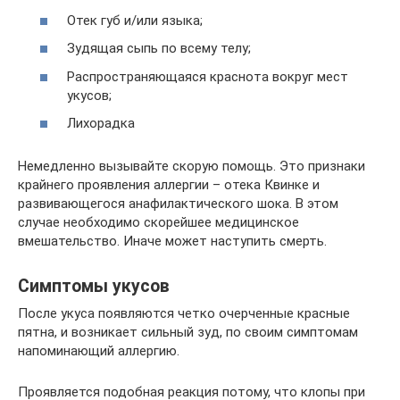
Отек губ и/или языка;
Зудящая сыпь по всему телу;
Распространяющаяся краснота вокруг мест
укусов;
Лихорадка
Немедленно вызывайте скорую помощь. Это признаки
крайнего проявления аллергии – отека Квинке и
развивающегося анафилактического шока. В этом
случае необходимо скорейшее медицинское
вмешательство. Иначе может наступить смерть.
Симптомы укусов
После укуса появляются четко очерченные красные
пятна, и возникает сильный зуд, по своим симптомам
напоминающий аллергию.
Проявляется подобная реакция потому, что клопы при