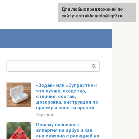
Для любых предложений по
сайту: astrakhancdo@cp9.ru
Поиск:
«Зодак» или «Супрастин»:
что лучше, сходство,
отличие, состав,
дозировка, инструкция по
приему и советы врачей
Терапия
Почему возникает
аллергия на арбуз и как
она связана с реакцией на