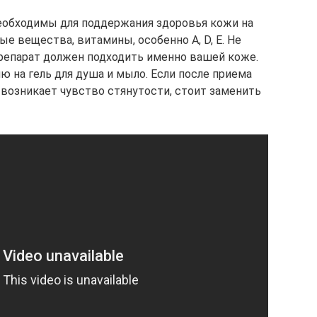
еобходимы для поддержания здоровья кожи на
е вещества, витамины, особенно А, D, Е. Не
репарат должен подходить именно вашей коже.
ю на гель для душа и мыло. Если после приема
возникает чувство стянутости, стоит заменить