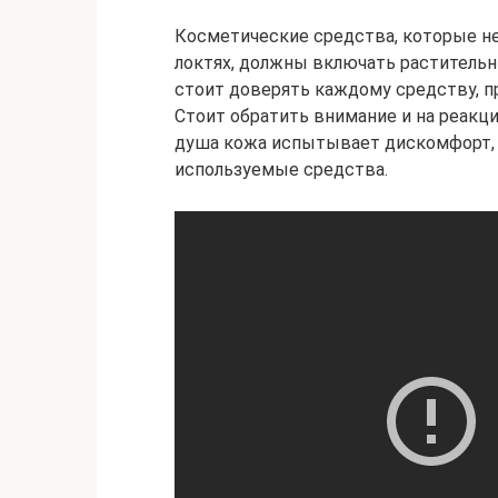
Косметические средства, которые н
локтях, должны включать растительны
стоит доверять каждому средству, п
Стоит обратить внимание и на реакци
душа кожа испытывает дискомфорт, 
используемые средства.