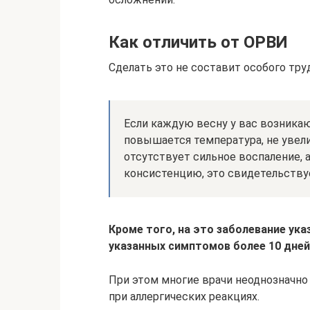
Как отличить от ОРВИ
Сделать это не составит особого труд
Если каждую весну у вас возникаю
повышается температура, не увел
отсутствует сильное воспаление,
консистенцию, это свидетельствуе
Кроме того, на это заболевание ука
указанных симптомов более 10 дней
При этом многие врачи неоднозначн
при аллергических реакциях.