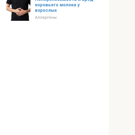
коровьего молока у
взрослых
Аллергены