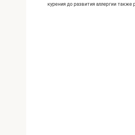
курения до развития аллергии также 