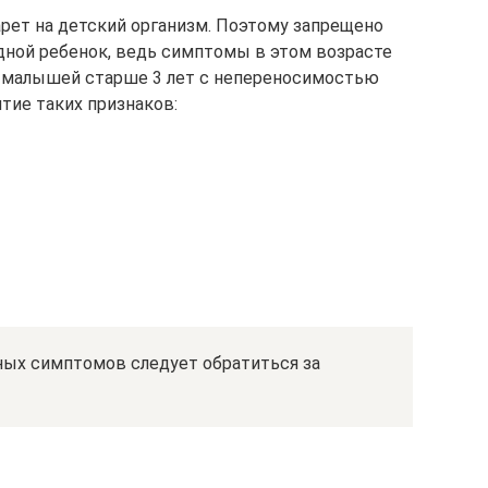
рет на детский организм. Поэтому запрещено
удной ребенок, ведь симптомы в этом возрасте
У малышей старше 3 лет с непереносимостью
тие таких признаков:
ных симптомов следует обратиться за