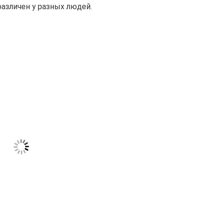
различен у разных людей.