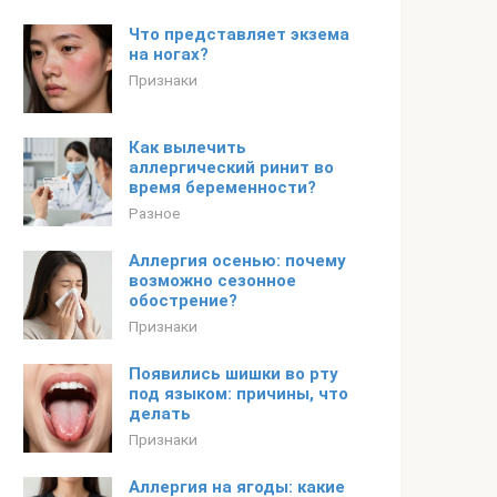
Что представляет экзема
на ногах?
Признаки
Как вылечить
аллергический ринит во
время беременности?
Разное
Аллергия осенью: почему
возможно сезонное
обострение?
Признаки
Появились шишки во рту
под языком: причины, что
делать
Признаки
Аллергия на ягоды: какие