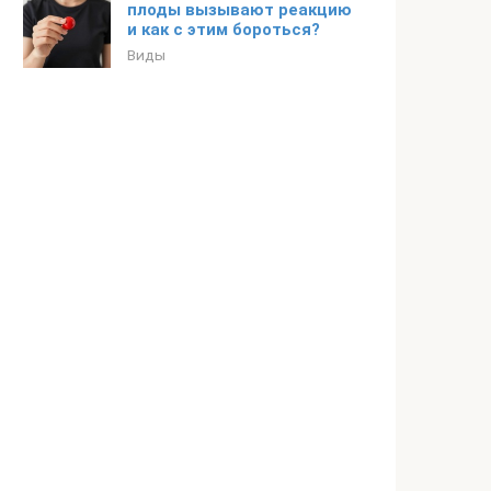
плоды вызывают реакцию
и как с этим бороться?
Виды