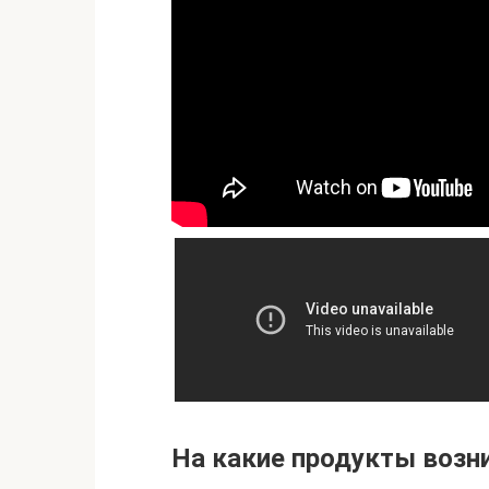
На какие продукты возн