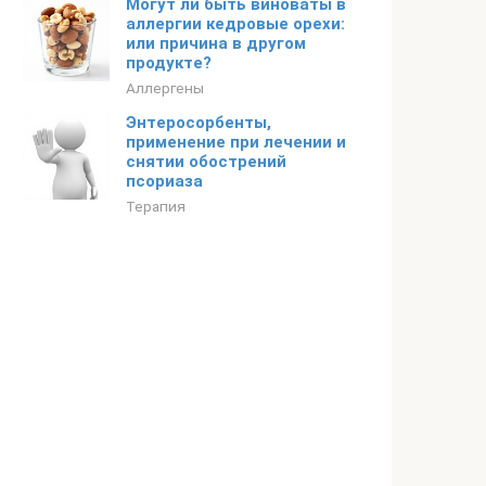
Могут ли быть виноваты в
аллергии кедровые орехи:
или причина в другом
продукте?
Аллергены
Энтеросорбенты,
применение при лечении и
снятии обострений
псориаза
Терапия