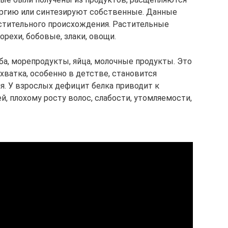
ергию или синтезируют собственные. Данные
тительного происхождения. Растительные
орехи, бобовые, злаки, овощи.
а, морепродукты, яйца, молочные продукты. Это
хватка, особенно в детстве, становится
я. У взрослых дефицит белка приводит к
, плохому росту волос, слабости, утомляемости,