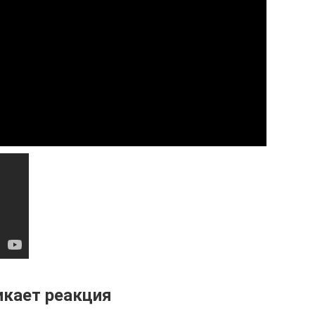
икает реакция