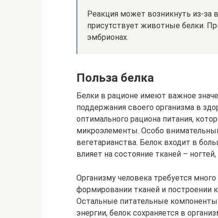
Реакция может возникнуть из-за в
присутствует животные белки. Пр
эмбрионах.
Польза белка
Белки в рационе имеют важное значен
поддержания своего организма в зд
оптимального рациона питания, кото
микроэлементы. Особо внимательны
вегетарианства. Белок входит в бол
влияет на состояние тканей – ногтей, 
Организму человека требуется много
формировании тканей и построении к
Остальные питательные компоненты
энергии, белок сохраняется в организ