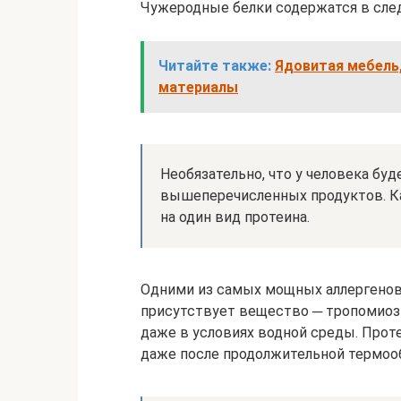
Чужеродные белки содержатся в сле
Читайте также:
Ядовитая мебель,
материалы
Необязательно, что у человека бу
вышеперечисленных продуктов. Ка
на один вид протеина.
Одними из самых мощных аллергенов 
присутствует вещество ─ тропомиоз
даже в условиях водной среды. Прот
даже после продолжительной термоо