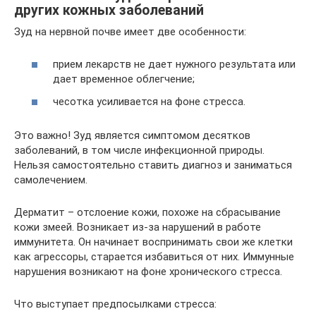
других кожных заболеваний
Зуд на нервной почве имеет две особенности:
прием лекарств не дает нужного результата или
дает временное облегчение;
чесотка усиливается на фоне стресса.
Это важно! Зуд является симптомом десятков
заболеваний, в том числе инфекционной природы.
Нельзя самостоятельно ставить диагноз и заниматься
самолечением.
Дерматит – отслоение кожи, похоже на сбрасывание
кожи змеей. Возникает из-за нарушений в работе
иммунитета. Он начинает воспринимать свои же клетки
как агрессоры, старается избавиться от них. Иммунные
нарушения возникают на фоне хронического стресса.
Что выступает предпосылками стресса: