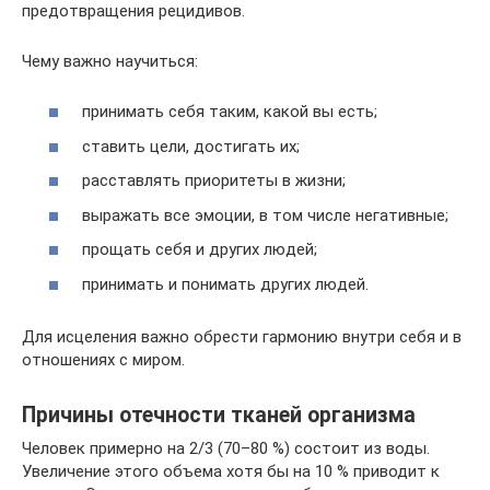
предотвращения рецидивов.
Чему важно научиться:
принимать себя таким, какой вы есть;
ставить цели, достигать их;
расставлять приоритеты в жизни;
выражать все эмоции, в том числе негативные;
прощать себя и других людей;
принимать и понимать других людей.
Для исцеления важно обрести гармонию внутри себя и в
отношениях с миром.
Причины отечности тканей организма
Человек примерно на 2/3 (70–80 %) состоит из воды.
Увеличение этого объема хотя бы на 10 % приводит к