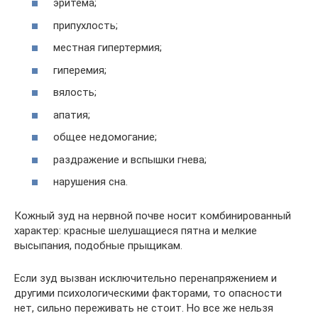
эритема;
припухлость;
местная гипертермия;
гиперемия;
вялость;
апатия;
общее недомогание;
раздражение и вспышки гнева;
нарушения сна.
Кожный зуд на нервной почве носит комбинированный
характер: красные шелушащиеся пятна и мелкие
высыпания, подобные прыщикам.
Если зуд вызван исключительно перенапряжением и
другими психологическими факторами, то опасности
нет, сильно переживать не стоит. Но все же нельзя