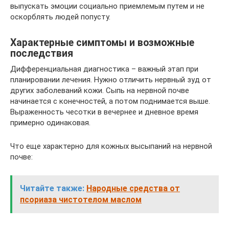
выпускать эмоции социально приемлемым путем и не
оскорблять людей попусту.
Характерные симптомы и возможные
последствия
Дифференциальная диагностика – важный этап при
планировании лечения. Нужно отличить нервный зуд от
других заболеваний кожи. Сыпь на нервной почве
начинается с конечностей, а потом поднимается выше.
Выраженность чесотки в вечернее и дневное время
примерно одинаковая.
Что еще характерно для кожных высыпаний на нервной
почве:
Читайте также:
Народные средства от
псориаза чистотелом маслом