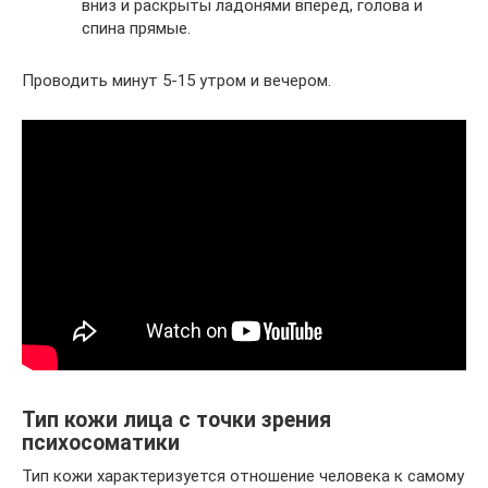
вниз и раскрыты ладонями вперед, голова и
спина прямые.
Проводить минут 5-15 утром и вечером.
Тип кожи лица с точки зрения
психосоматики
Тип кожи характеризуется отношение человека к самому