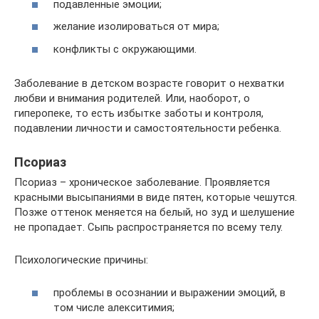
подавленные эмоции;
желание изолироваться от мира;
конфликты с окружающими.
Заболевание в детском возрасте говорит о нехватки
любви и внимания родителей. Или, наоборот, о
гиперопеке, то есть избытке заботы и контроля,
подавлении личности и самостоятельности ребенка.
Псориаз
Псориаз – хроническое заболевание. Проявляется
красными высыпаниями в виде пятен, которые чешутся.
Позже оттенок меняется на белый, но зуд и шелушение
не пропадает. Сыпь распространяется по всему телу.
Психологические причины:
проблемы в осознании и выражении эмоций, в
том числе алекситимия;