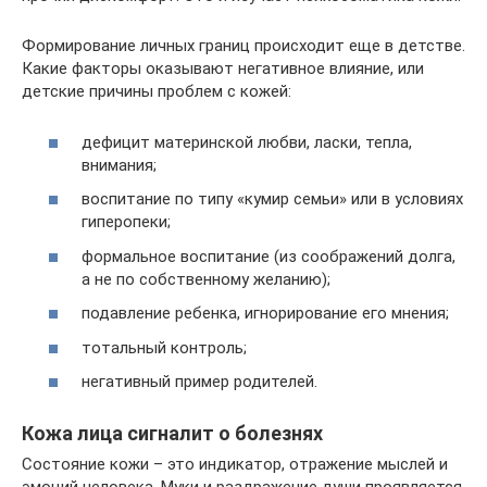
Формирование личных границ происходит еще в детстве.
Какие факторы оказывают негативное влияние, или
детские причины проблем с кожей:
дефицит материнской любви, ласки, тепла,
внимания;
воспитание по типу «кумир семьи» или в условиях
гиперопеки;
формальное воспитание (из соображений долга,
а не по собственному желанию);
подавление ребенка, игнорирование его мнения;
тотальный контроль;
негативный пример родителей.
Кожа лица сигналит о болезнях
Состояние кожи – это индикатор, отражение мыслей и