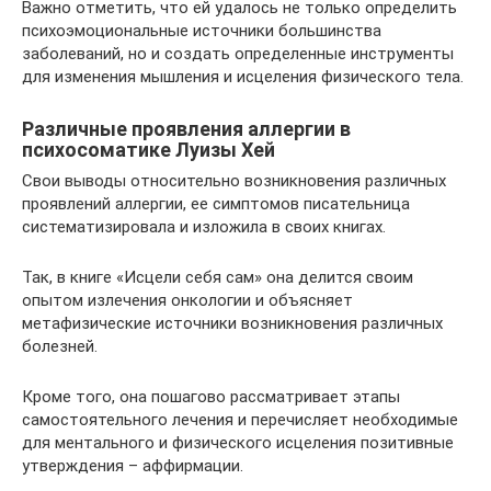
Важно отметить, что ей удалось не только определить
психоэмоциональные источники большинства
заболеваний, но и создать определенные инструменты
для изменения мышления и исцеления физического тела.
Различные проявления аллергии в
психосоматике Луизы Хей
Свои выводы относительно возникновения различных
проявлений аллергии, ее симптомов писательница
систематизировала и изложила в своих книгах.
Так, в книге «Исцели себя сам» она делится своим
опытом излечения онкологии и объясняет
метафизические источники возникновения различных
болезней.
Кроме того, она пошагово рассматривает этапы
самостоятельного лечения и перечисляет необходимые
для ментального и физического исцеления позитивные
утверждения – аффирмации.