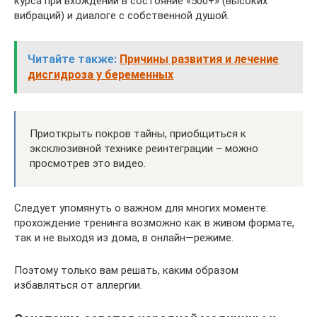
курса при вхождении в состояние «500+» (высоких
вибраций) и диалоге с собственной душой.
Читайте также:
Причины развития и лечение
дисгидроза у беременных
Приоткрыть покров тайны, приобщиться к
эксклюзивной технике реинтеграции – можно
просмотрев это видео.
Следует упомянуть о важном для многих моменте:
прохождение тренинга возможно как в живом формате,
так и не выходя из дома, в онлайн—режиме.
Поэтому только вам решать, каким образом
избавляться от аллергии.