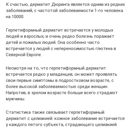
К счастью, дерматит Дюринга является одним из редких
заболеваний, с частотой заболеваемости 1-го человека
на 10000.
Герпетиформный дерматит встречается у молодых
людей и взрослых, и очень редко болезнь поражает
детей и пожилых людей. Она особенно часто
встречается у людей с непереносимостью глютена в
Северной Европе.
Несмотря на то, что герпетиформный дерматит
встречается редко у младенцев, он может проявлять
свои первые симптомы в подростковом возрасте, с
более высокой заболеваемостью среди женщин.
Напротив, в зрелом возрасте больше всего страдают
мужчины.
Статистика также связывает герпетиформный
дерматит с целиакией: кожное заболевание встречается
у каждого пятого субъекта, страдающего целиакией.