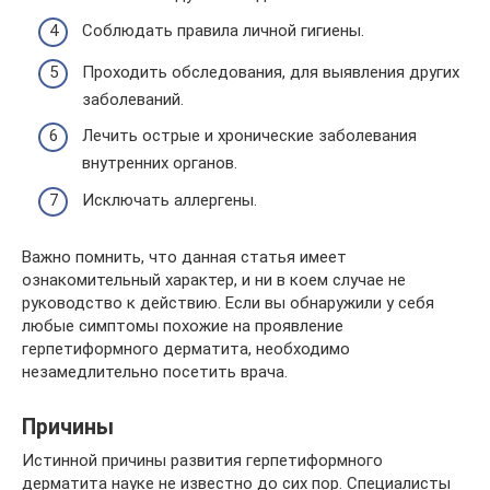
Соблюдать правила личной гигиены.
Проходить обследования, для выявления других
заболеваний.
Лечить острые и хронические заболевания
внутренних органов.
Исключать аллергены.
Важно помнить, что данная статья имеет
ознакомительный характер, и ни в коем случае не
руководство к действию. Если вы обнаружили у себя
любые симптомы похожие на проявление
герпетиформного дерматита, необходимо
незамедлительно посетить врача.
Причины
Истинной причины развития герпетиформного
дерматита науке не известно до сих пор. Специалисты