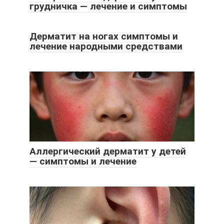
грудничка — лечение и симптомы
Дерматит на ногах симптомы и
лечение народными средствами
Аллергический дерматит у детей
— симптомы и лечение