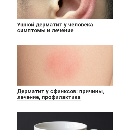
Ушной дерматит у человека
симптомы и лечение
Дерматит у сфинксов: причины,
лечение, профилактика