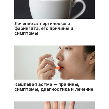
Лечение аллергического
фарингита, его причины и
симптомы
Кашлевая астма — причины,
симптомы, диагностика и лечение