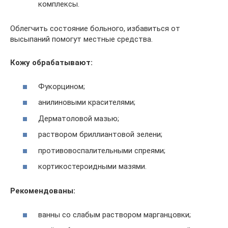
комплексы.
Облегчить состояние больного, избавиться от
высыпаний помогут местные средства.
Кожу обрабатывают:
Фукорцином;
анилиновыми красителями;
Дерматоловой мазью;
раствором бриллиантовой зелени;
противовоспалительными спреями;
кортикостероидными мазями.
Рекомендованы:
ванны со слабым раствором марганцовки;