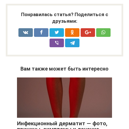
Понравилась статья? Поделиться с
друзьями:
Вам также может быть интересно
Инфекционный дерматит — фото,