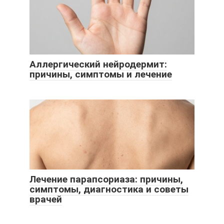
Аллергический нейродермит:
причины, симптомы и лечение
Лечение парапсориаза: причины,
симптомы, диагностика и советы
врачей