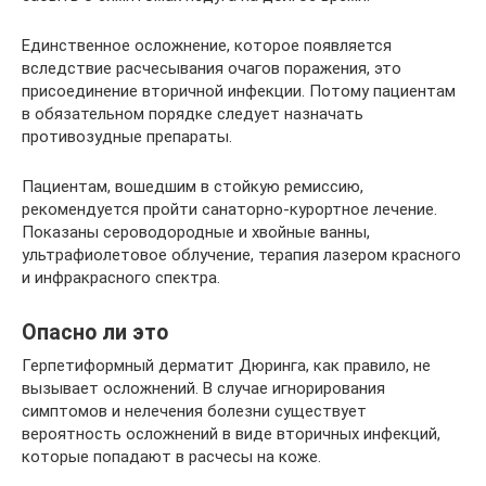
Единственное осложнение, которое появляется
вследствие расчесывания очагов поражения, это
присоединение вторичной инфекции. Потому пациентам
в обязательном порядке следует назначать
противозудные препараты.
Пациентам, вошедшим в стойкую ремиссию,
рекомендуется пройти санаторно-курортное лечение.
Показаны сероводородные и хвойные ванны,
ультрафиолетовое облучение, терапия лазером красного
и инфракрасного спектра.
Опасно ли это
Герпетиформный дерматит Дюринга, как правило, не
вызывает осложнений. В случае игнорирования
симптомов и нелечения болезни существует
вероятность осложнений в виде вторичных инфекций,
которые попадают в расчесы на коже.