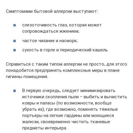
Симптомами бытовой аллергии выступают:
слезоточивость глаз, которая может
сопровождаться жжением;
частое чихание и насморк;
сухость в горле и периодический кашель.
Справиться с таким типом аллергии не просто, для этого
понадобится предпринять комплексные меры в плане
гигиены помещения.
В первую очередь, следует минимизировать
источники скопления пыли – выбить и вычистить
ковры и паласы (по возможности, вообще
убрать их), где возможно, поменять тяжелые
портьеры на легкие гардины или моющиеся
жалюзи, своевременно чистить тканевые
предметы интерьера.