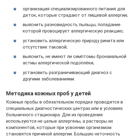
организация специализированного питания для
деток, которые страдают от пищевой аллергии;
выяснить разновидность пыльцы, попадание
которой провоцирует аллергическую реакцию;
установить аллергическую природу ринита или
отсутствие таковой;
выяснить, не имеют ли симптомы бронхиальной
астмы аллергической подоплёки;
установить разграничивающий диагноз с
другими заболеваниями.
Методика кожных проб у детей
Кожные пробы в обязательном порядке проводятся в
специальных диагностических центрах или в условиях
больничного стационара. Для их проведения
используются не целые аллергены, а растворы их
компонентов, которые при усвоении организмом
становятся причиной аллергии. Большую неточность