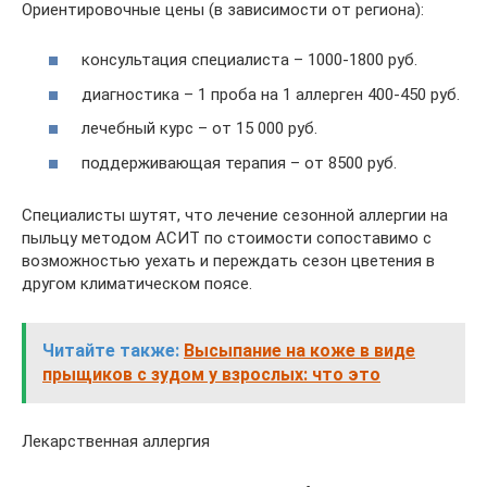
Ориентировочные цены (в зависимости от региона):
консультация специалиста – 1000-1800 руб.
диагностика – 1 проба на 1 аллерген 400-450 руб.
лечебный курс – от 15 000 руб.
поддерживающая терапия – от 8500 руб.
Специалисты шутят, что лечение сезонной аллергии на
пыльцу методом АСИТ по стоимости сопоставимо с
возможностью уехать и переждать сезон цветения в
другом климатическом поясе.
Читайте также:
Высыпание на коже в виде
прыщиков с зудом у взрослых: что это
Лекарственная аллергия