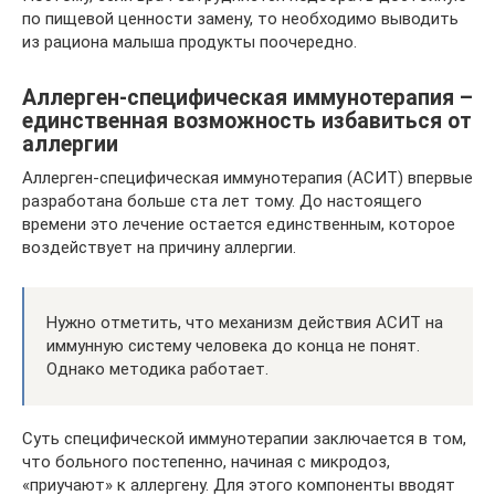
по пищевой ценности замену, то необходимо выводить
из рациона малыша продукты поочередно.
Аллерген-специфическая иммунотерапия –
единственная возможность избавиться от
аллергии
Аллерген-специфическая иммунотерапия (АСИТ) впервые
разработана больше ста лет тому. До настоящего
времени это лечение остается единственным, которое
воздействует на причину аллергии.
Нужно отметить, что механизм действия АСИТ на
иммунную систему человека до конца не понят.
Однако методика работает.
Суть специфической иммунотерапии заключается в том,
что больного постепенно, начиная с микродоз,
«приучают» к аллергену. Для этого компоненты вводят