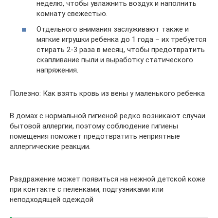
неделю, чтобы увлажнить воздух и наполнить
комнату свежестью.
Отдельного внимания заслуживают также и
мягкие игрушки ребенка до 1 года – их требуется
стирать 2-3 раза в месяц, чтобы предотвратить
скапливание пыли и выработку статического
напряжения.
Полезно: Как взять кровь из вены у маленького ребенка
В домах с нормальной гигиеной редко возникают случаи
бытовой аллергии, поэтому соблюдение гигиены
помещения поможет предотвратить неприятные
аллергические реакции.
Раздражение может появиться на нежной детской коже
при контакте с пеленками, подгузниками или
неподходящей одеждой