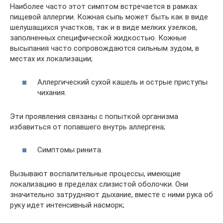
Наиболее часто этот симптом встречается в рамках
пищевой аллергии. Кожная сыпь может быть как в виде
шелушащихся участков, так и в виде мелких узелков,
заполненных специфической жидкостью. Кожные
высыпания часто сопровождаются сильным зудом, в
местах их локализации;
Аллергический сухой кашель и острые приступы
чихания.
Эти проявления связаны с попыткой организма
избавиться от попавшего внутрь аллергена;
Симптомы ринита.
Вызывают воспалительные процессы, имеющие
локализацию в пределах слизистой оболочки. Они
значительно затрудняют дыхание, вместе с ними рука об
руку идет интенсивный насморк;