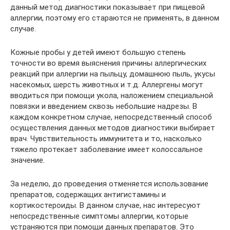
данный метод диагностики показывает при пищевой
аллергии, поэтому его стараются не применять, в данном
случае.
Кожные пробы у детей имеют большую степень
точности во время выяснения причины аллергических
реакций при аллергии на пыльцу, домашнюю пыль, укусы
насекомых, шерсть животных и т.д. Аллергены могут
вводиться при помощи укола, наложением специальной
повязки и введением сквозь небольшие надрезы. В
каждом конкретном случае, непосредственный способ
осуществления данных методов диагностики выбирает
врач. Чувствительность иммунитета и то, насколько
тяжело протекает заболевание имеет колоссальное
значение.
За неделю, до проведения отменяется использование
препаратов, содержащих антигистамины и
кортикостероиды. В данном случае, нас интересуют
непосредственные симптомы аллергии, которые
устраняются при помощи данных препаратов. Это