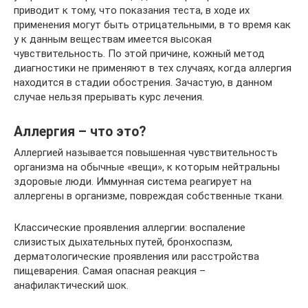
приводит к тому, что показания теста, в ходе их
применения могут быть отрицательными, в то время как
у к данным веществам имеется высокая
чувствительность. По этой причине, кожный метод
диагностики не применяют в тех случаях, когда аллергия
находится в стадии обострения. Зачастую, в данном
случае нельзя прерывать курс лечения.
Аллергия – что это?
Аллергией называется повышенная чувствительность
организма на обычные «вещи», к которым нейтральны
здоровые люди. Иммунная система реагирует на
аллергены в организме, повреждая собственные ткани.
Классические проявления аллергии: воспаление
слизистых дыхательных путей, бронхоспазм,
дерматологические проявления или расстройства
пищеварения. Самая опасная реакция –
анафилактический шок.