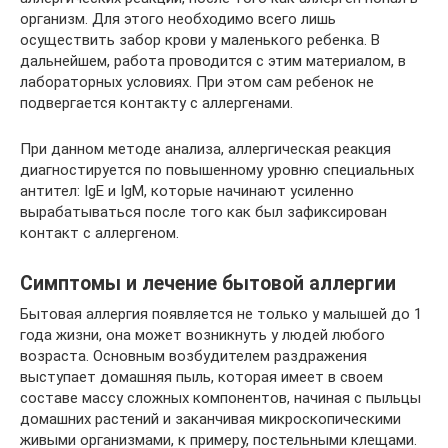
организм. Для этого необходимо всего лишь
осуществить забор крови у маленького ребенка. В
дальнейшем, работа проводится с этим материалом, в
лабораторных условиях. При этом сам ребенок не
подвергается контакту с аллергенами.
При данном методе анализа, аллергическая реакция
диагностируется по повышенному уровню специальных
антител: IgE и IgM, которые начинают усиленно
вырабатываться после того как был зафиксирован
контакт с аллергеном.
Симптомы и лечение бытовой аллергии
Бытовая аллергия появляется не только у малышей до 1
года жизни, она может возникнуть у людей любого
возраста. Основным возбудителем раздражения
выступает домашняя пыль, которая имеет в своем
составе массу сложных компонентов, начиная с пыльцы
домашних растений и заканчивая микроскопическими
живыми организмами, к примеру, постельными клещами.