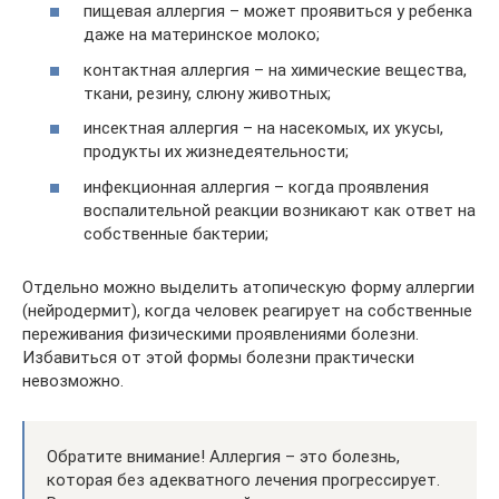
пищевая аллергия – может проявиться у ребенка
даже на материнское молоко;
контактная аллергия – на химические вещества,
ткани, резину, слюну животных;
инсектная аллергия – на насекомых, их укусы,
продукты их жизнедеятельности;
инфекционная аллергия – когда проявления
воспалительной реакции возникают как ответ на
собственные бактерии;
Отдельно можно выделить атопическую форму аллергии
(нейродермит), когда человек реагирует на собственные
переживания физическими проявлениями болезни.
Избавиться от этой формы болезни практически
невозможно.
Обратите внимание! Аллергия – это болезнь,
которая без адекватного лечения прогрессирует.