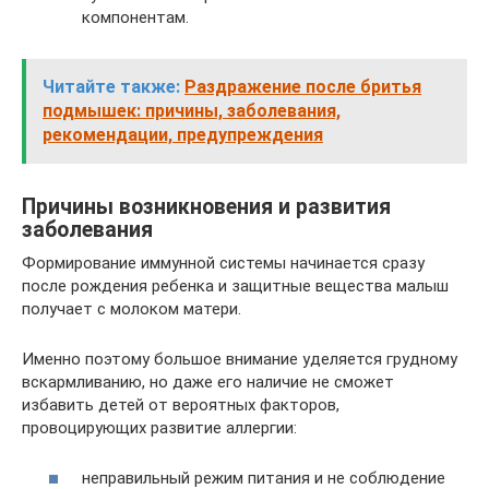
компонентам.
Читайте также:
Раздражение после бритья
подмышек: причины, заболевания,
рекомендации, предупреждения
Причины возникновения и развития
заболевания
Формирование иммунной системы начинается сразу
после рождения ребенка и защитные вещества малыш
получает с молоком матери.
Именно поэтому большое внимание уделяется грудному
вскармливанию, но даже его наличие не сможет
избавить детей от вероятных факторов,
провоцирующих развитие аллергии:
неправильный режим питания и не соблюдение