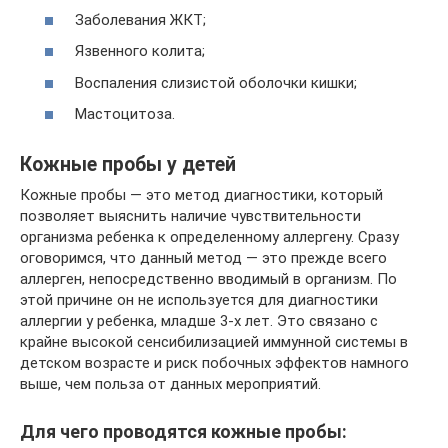
Заболевания ЖКТ;
Язвенного колита;
Воспаления слизистой оболочки кишки;
Мастоцитоза.
Кожные пробы у детей
Кожные пробы — это метод диагностики, который
позволяет выяснить наличие чувствительности
организма ребенка к определенному аллергену. Сразу
оговоримся, что данный метод — это прежде всего
аллерген, непосредственно вводимый в организм. По
этой причине он не используется для диагностики
аллергии у ребенка, младше 3‑х лет. Это связано с
крайне высокой сенсибилизацией иммунной системы в
детском возрасте и риск побочных эффектов намного
выше, чем польза от данных мероприятий.
Для чего проводятся кожные пробы: