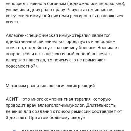
непосредственно в организм (подкожно или перорально),
увеличивая дозу раз от разу. Результатом является
«отучение» иммунной системы реагировать на «ложные»
агенты.
Аллерген-специфическая иммунотерапия является
единственным лечением, которое, пусть и не совсем
понятно, воздействует на причину болезни. Возникает
вопрос: «Если есть эффективный способ вылечить
аллергию навсегда, то почему его не применяют
повсеместно?».
Механизм развития аллергических реакций
АСИТ – это многокомпонентная терапия, которую
проводит врач аллерголог-иммунолог. Длительность
лечения для создания стойкой ремиссии составляет от
3 до 5 лет. При этом больному следует: