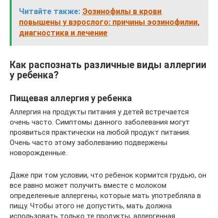
Читайте также:
Эозинофилы в крови
повышены у взрослого: причины эозинофилии,
диагностика и лечение
Как распознать различные виды аллергии
у ребенка?
Пищевая аллергия у ребенка
Аллергия на продукты питания у детей встречается
очень часто. Симптомы данного заболевания могут
проявиться практически на любой продукт питания.
Очень часто этому заболеванию подвержены
новорожденные.
Даже при том условии, что ребенок кормится грудью, он
все равно может получить вместе с молоком
определенные аллергены, которые мать употребляла в
пищу. Чтобы этого не допустить, мать должна
использовать только те продукты, аллергенная