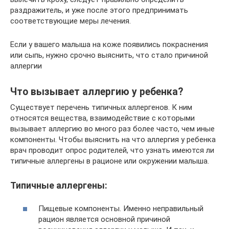
раздражитель, и уже после этого предпринимать
соответствующие меры лечения.
Если у вашего малыша на коже появились покраснения
или сыпь, нужно срочно выяснить, что стало причиной
аллергии
Что вызывает аллергию у ребенка?
Существует перечень типичных аллергенов. К ним
относятся вещества, взаимодействие с которыми
вызывает аллергию во много раз более часто, чем иные
компоненты. Чтобы выяснить на что аллергия у ребенка
врач проводит опрос родителей, что узнать имеются ли
типичные аллергены в рационе или окружении малыша.
Типичные аллергены:
Пищевые компоненты. Именно неправильный
рацион является основной причиной