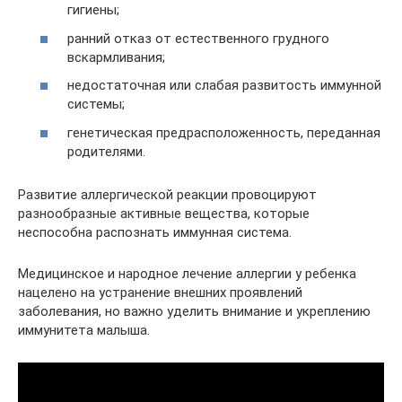
гигиены;
ранний отказ от естественного грудного
вскармливания;
недостаточная или слабая развитость иммунной
системы;
генетическая предрасположенность, переданная
родителями.
Развитие аллергической реакции провоцируют
разнообразные активные вещества, которые
неспособна распознать иммунная система.
Медицинское и народное лечение аллергии у ребенка
нацелено на устранение внешних проявлений
заболевания, но важно уделить внимание и укреплению
иммунитета малыша.