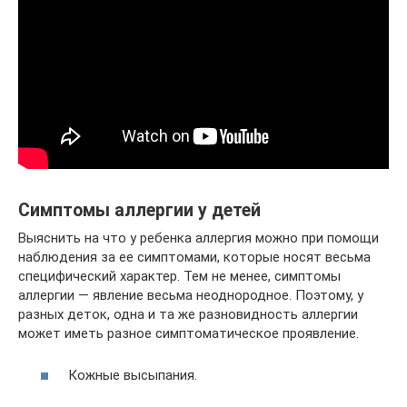
Симптомы аллергии у детей
Выяснить на что у ребенка аллергия можно при помощи
наблюдения за ее симптомами, которые носят весьма
специфический характер. Тем не менее, симптомы
аллергии — явление весьма неоднородное. Поэтому, у
разных деток, одна и та же разновидность аллергии
может иметь разное симптоматическое проявление.
Кожные высыпания.