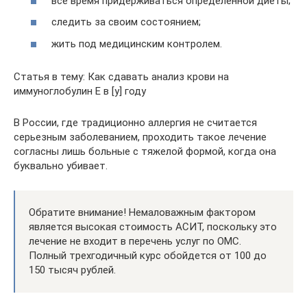
все время придерживаться определенной диеты;
следить за своим состоянием;
жить под медицинским контролем.
Статья в тему: Как сдавать анализ крови на
иммуноглобулин Е в [y] году
В России, где традиционно аллергия не считается
серьезным заболеванием, проходить такое лечение
согласны лишь больные с тяжелой формой, когда она
буквально убивает.
Обратите внимание! Немаловажным фактором
является высокая стоимость АСИТ, поскольку это
лечение не входит в перечень услуг по ОМС.
Полный трехгодичный курс обойдется от 100 до
150 тысяч рублей.