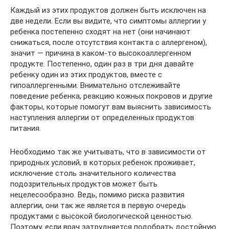
Каждый из этих продуктов должен быть исключен на
две недели. Если вы видите, что симптомы аллергии у
ребенка постепенно сходят на нет (они начинают
снижаться, после отсутствия контакта с аллергеном),
значит — причина в каком-то высокоаллергенном
продукте. Постепенно, один раз в три дня давайте
ребенку один из этих продуктов, вместе с
гипоаллергенными. Внимательно отслеживайте
поведение ребенка, реакцию кожных покровов и другие
факторы, которые помогут вам выяснить зависимость
наступления аллергии от определенных продуктов
питания.
Необходимо так же учитывать, что в зависимости от
природных условий, в которых ребенок проживает,
исключение столь значительного количества
подозрительных продуктов может быть
нецелесообразно. Ведь, помимо риска развития
аллергии, они так же является в первую очередь
продуктами с высокой биологической ценностью.
Поэтому, если врач затрудняется подобрать достойную