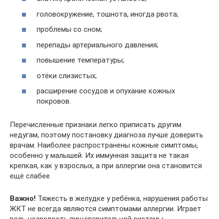
головокружение, тошнота, иногда рвота;
проблемы со сном;
перепады артериального давления;
повышение температуры;
отёки слизистых;
расширение сосудов и опухание кожных
покровов.
Перечисленные признаки легко приписать другим
недугам, поэтому постановку диагноза лучше доверить
врачам. Наиболее распространены кожные симптомы,
особенно у малышей. Их иммунная защита не такая
крепкая, как у взрослых, а при аллергии она становится
ещё слабее.
Важно!
Тяжесть в желудке у ребёнка, нарушения работы
ЖКТ не всегда являются симптомами аллергии. Играет