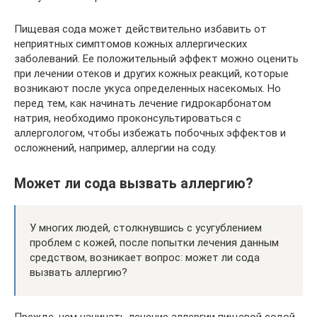
Пищевая сода может действительно избавить от
неприятных симптомов кожных аллергических
заболеваний. Ее положительный эффект можно оценить
при лечении отеков и других кожных реакций, которые
возникают после укуса определенных насекомых. Но
перед тем, как начинать лечение гидрокарбонатом
натрия, необходимо проконсультироваться с
аллергологом, чтобы избежать побочных эффектов и
осложнений, например, аллергии на соду.
Может ли сода вызвать аллергию?
У многих людей, столкнувшись с усугублением
проблем с кожей, после попытки лечения данным
средством, возникает вопрос: может ли сода
вызвать аллергию?
Прежде, чем начинать лечение аллергии пищевой содой,