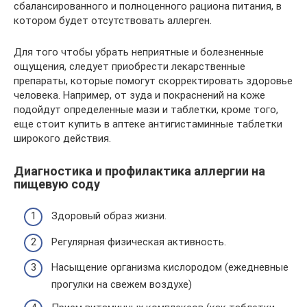
сбалансированного и полноценного рациона питания, в
котором будет отсутствовать аллерген.
Для того чтобы убрать неприятные и болезненные
ощущения, следует приобрести лекарственные
препараты, которые помогут скорректировать здоровье
человека. Например, от зуда и покраснений на коже
подойдут определенные мази и таблетки, кроме того,
еще стоит купить в аптеке антигистаминные таблетки
широкого действия.
Диагностика и профилактика аллергии на
пищевую соду
Здоровый образ жизни.
Регулярная физическая активность.
Насыщение организма кислородом (ежедневные
прогулки на свежем воздухе)