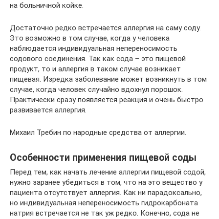
на больничной койке.
Достаточно редко встречается аллергия на саму соду.
Это возможно в том случае, когда у человека
наблюдается индивидуальная непереносимость
содового соединения. Так как сода – это пищевой
продукт, то и аллергия в таком случае возникает
пищевая. Изредка заболевание может возникнуть в том
случае, когда человек случайно вдохнул порошок.
Практически сразу появляется реакция и очень быстро
развивается аллергия.
Михаил Требин по народные средства от аллергии.
Особенности применения пищевой соды
Перед тем, как начать лечение аллергии пищевой содой,
нужно заранее убедиться в том, что на это вещество у
пациента отсутствует аллергия. Как ни парадоксально,
но индивидуальная непереносимость гидрокарбоната
натрия встречается не так уж редко. Конечно, сода не