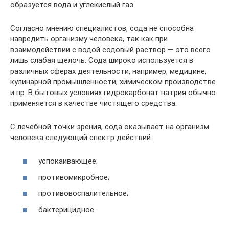
образуется вода и углекислый газ.
Согласно мнению специалистов, сода не способна
навредить организму человека, так как при
взаимодействии с водой содовый раствор — это всего
лишь слабая щелочь. Сода широко используется в
различных сферах деятельности, например, медицине,
кулинарной промышленности, химическом производстве
и пр. В бытовых условиях гидрокарбонат натрия обычно
применяется в качестве чистящего средства.
С лечебной точки зрения, сода оказывает на организм
человека следующий спектр действий:
успокаивающее;
противомикробное;
противовоспалительное;
бактерицидное.