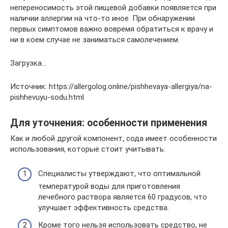
непереносимость этой пищевой добавки появляется при
наличии аллергии на что-то иное. При обнаружении
первых симптомов важно вовремя обратиться к врачу и
ни в коем случае не заниматься самолечением.
Загрузка…
Источник: https://allergolog.online/pishhevaya-allergiya/na-
pishhevuyu-sodu.html
Для уточнения: особенности применения
Как и любой другой компонент, сода имеет особенности
использования, которые стоит учитывать:
Специалисты утверждают, что оптимальной
температурой воды для приготовления
лечебного раствора является 60 градусов, что
улучшает эффективность средства.
Кроме того нельзя использовать средство, не