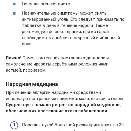
Гипоаллергенная диета.
Незначительные симптомы может снять
активированный уголь. Его следует принимать по
таблетке в день в течение недели. Также
рекомендуется сокотерапия, при которой
необходимо 5 дней пить огуречный и яблочный
соки.
Важно!
Самостоятельная постановка диагноза и
самолечение чреваты серьёзными осложнениями –
астмой, псориазом.
Народная медицина
При лечении аллергии народными средствами
используются травяные примочки, мази, настои, отвары.
Существует немало рецептов народной медицины,
облегчающих протекание этого заболевания:
Порошок сухой болотной ряски принимают за 30