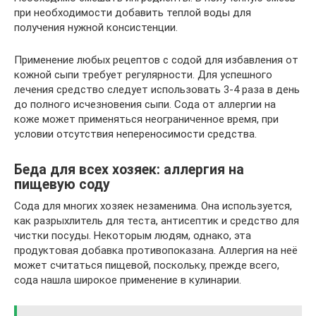
при необходимости добавить теплой воды для
получения нужной консистенции.
Применение любых рецептов с содой для избавления от
кожной сыпи требует регулярности. Для успешного
лечения средство следует использовать 3-4 раза в день
до полного исчезновения сыпи. Сода от аллергии на
коже может применяться неограниченное время, при
условии отсутствия непереносимости средства.
Беда для всех хозяек: аллергия на
пищевую соду
Сода для многих хозяек незаменима. Она используется,
как разрыхлитель для теста, антисептик и средство для
чистки посуды. Некоторым людям, однако, эта
продуктовая добавка противопоказана. Аллергия на неё
может считаться пищевой, поскольку, прежде всего,
сода нашла широкое применение в кулинарии.