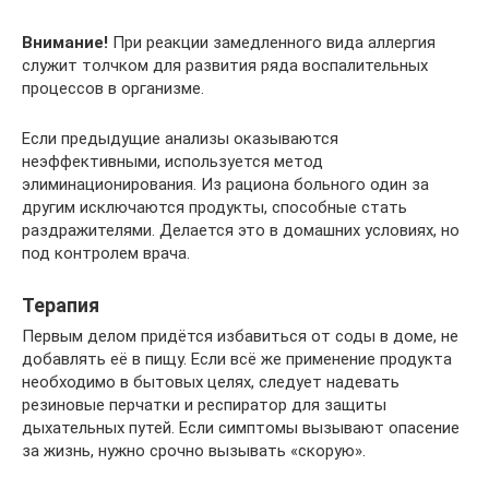
Внимание!
При реакции замедленного вида аллергия
служит толчком для развития ряда воспалительных
процессов в организме.
Если предыдущие анализы оказываются
неэффективными, используется метод
элиминационирования. Из рациона больного один за
другим исключаются продукты, способные стать
раздражителями. Делается это в домашних условиях, но
под контролем врача.
Терапия
Первым делом придётся избавиться от соды в доме, не
добавлять её в пищу. Если всё же применение продукта
необходимо в бытовых целях, следует надевать
резиновые перчатки и респиратор для защиты
дыхательных путей. Если симптомы вызывают опасение
за жизнь, нужно срочно вызывать «скорую».