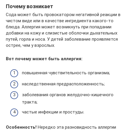
Почему возникает
Сода может быть провокатором негативной реакции в
чистом виде или в качестве ингредиента какого-то
блюда. Аллергия может возникнуть при попадании
добавки на кожу и слизистые оболочки дыхательных
путей, горла и носа. У детей заболевание проявляется
острее, чем у взрослых.
Вот почему может быть аллергия:
повышенная чувствительность организма;
наследственная предрасположенность;
заболевания органов желудочно-кишечного
тракта;
частые инфекции и простуды.
Особенность!
Нередко эта разновидность аллергии