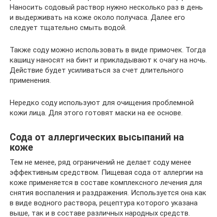
Наносить содовый раствор нужно несколько раз в день
и выдерживать на коже около получаса. Далее его
следует тщательно смыть водой.
Также соду можно использовать в виде примочек. Тогда
кашицу наносят на бинт и прикладывают к очагу на ночь.
Действие будет усиливаться за счет длительного
применения.
Нередко соду используют для очищения проблемной
кожи лица. Для этого готовят маски на ее основе.
Сода от аллергических высыпаний на
коже
Тем не менее, ряд ограничений не делает соду менее
эффективным средством. Пищевая сода от аллергии на
коже применяется в составе комплексного лечения для
снятия воспаления и раздражения. Используется она как
в виде водного раствора, рецептура которого указана
выше, так и в составе различных народных средств.