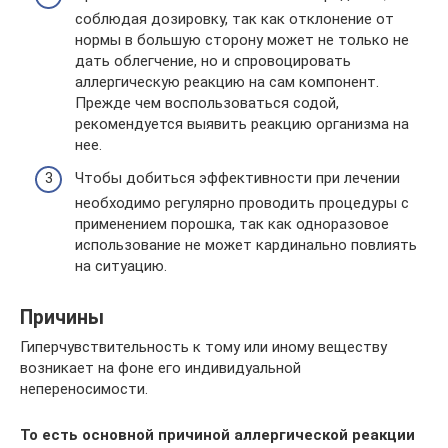
соблюдая дозировку, так как отклонение от
нормы в большую сторону может не только не
дать облегчение, но и спровоцировать
аллергическую реакцию на сам компонент.
Прежде чем воспользоваться содой,
рекомендуется выявить реакцию организма на
нее.
Чтобы добиться эффективности при лечении
необходимо регулярно проводить процедуры с
применением порошка, так как одноразовое
использование не может кардинально повлиять
на ситуацию.
Причины
Гиперчувствительность к тому или иному веществу
возникает на фоне его индивидуальной
непереносимости.
То есть основной причиной аллергической реакции