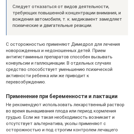
Следует отказаться от видов деятельности,
требующих повышенной концентрации внимания, и
вождения автомобиля, т. к. медикамент замедляет
психические и двигательные реакции.
С осторожностью применяют Димедрол для лечения
новорожденных и недоношенных детей. Прием
антигистаминных препаратов способен вызывать
конвульсии и галлюцинации. В отдельных случаях
средство способствует уменьшению психической
активности ребенка или же приводит к
перевозбуждению.
Применение при беременности и лактации
Не рекомендуют использовать лекарственный раствор
во время вынашивания плода или период кормления
грудью. Если же такая необходимость возникает и
отсутствует альтернатива, уколы применяют с
осторожностью и под строгим контролем лечащего