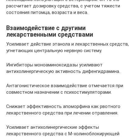
рассчитает дозировку средства, с учетом тяжести
состояния питомца, возраста и веса.
Взаимодействие с другими
лекарственными средствами
Усиливает действие этанола и лекарственных средств,
угнетающих центральную нервную систему.
Ингибиторы моноаминоксидазы усиливают
антихолинергическую активность дифенгидрамина.
Антагонистическое взаимодействие отмечается при
совместном назначении с психостимуляторами.
Снижает эффективность апоморфина как рвотного
лекарственного средства при лечении отравления.
Усиливает антихолинергические эффекты
лекарственного средства с М-холиноблокирующей