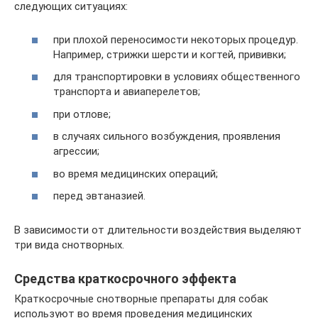
следующих ситуациях:
при плохой переносимости некоторых процедур.
Например, стрижки шерсти и когтей, прививки;
для транспортировки в условиях общественного
транспорта и авиаперелетов;
при отлове;
в случаях сильного возбуждения, проявления
агрессии;
во время медицинских операций;
перед эвтаназией.
В зависимости от длительности воздействия выделяют
три вида снотворных.
Средства краткосрочного эффекта
Краткосрочные снотворные препараты для собак
используют во время проведения медицинских