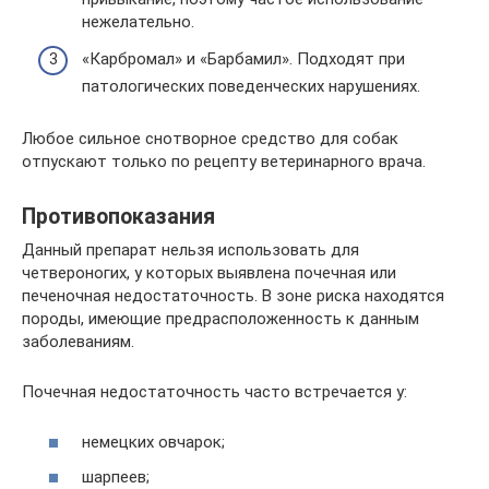
нежелательно.
«Карбромал» и «Барбамил». Подходят при
патологических поведенческих нарушениях.
Любое сильное снотворное средство для собак
отпускают только по рецепту ветеринарного врача.
Противопоказания
Данный препарат нельзя использовать для
четвероногих, у которых выявлена почечная или
печеночная недостаточность. В зоне риска находятся
породы, имеющие предрасположенность к данным
заболеваниям.
Почечная недостаточность часто встречается у:
немецких овчарок;
шарпеев;