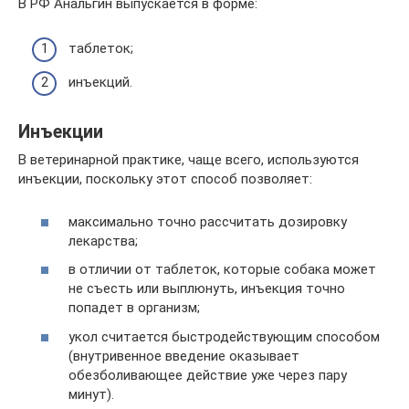
В РФ Анальгин выпускается в форме:
таблеток;
инъекций.
Инъекции
В ветеринарной практике, чаще всего, используются
инъекции, поскольку этот способ позволяет:
максимально точно рассчитать дозировку
лекарства;
в отличии от таблеток, которые собака может
не съесть или выплюнуть, инъекция точно
попадет в организм;
укол считается быстродействующим способом
(внутривенное введение оказывает
обезболивающее действие уже через пару
минут).