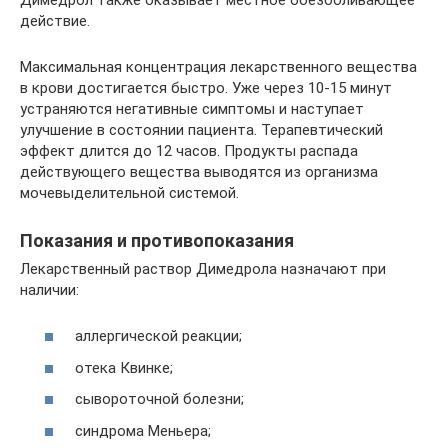
действие.
Максимальная концентрация лекарственного вещества
в крови достигается быстро. Уже через 10-15 минут
устраняются негативные симптомы и наступает
улучшение в состоянии пациента. Терапевтический
эффект длится до 12 часов. Продукты распада
действующего вещества выводятся из организма
мочевыделительной системой.
Показания и противопоказания
Лекарственный раствор Димедрола назначают при
наличии:
аллергической реакции;
отека Квинке;
сывороточной болезни;
синдрома Меньера;