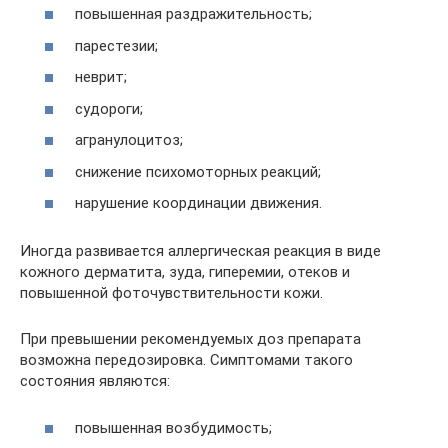
повышенная раздражительность;
парестезии;
неврит;
судороги;
агранулоцитоз;
снижение психомоторных реакций;
нарушение координации движения.
Иногда развивается аллергическая реакция в виде
кожного дерматита, зуда, гиперемии, отеков и
повышенной фоточувствительности кожи.
При превышении рекомендуемых доз препарата
возможна передозировка. Симптомами такого
состояния являются:
повышенная возбудимость;