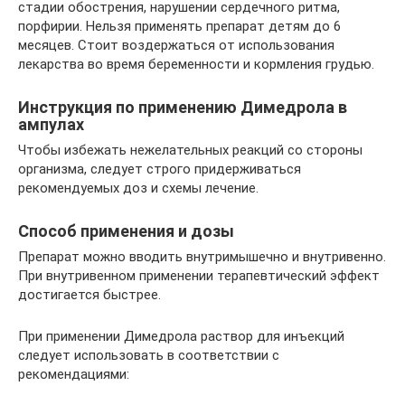
стадии обострения, нарушении сердечного ритма,
порфирии. Нельзя применять препарат детям до 6
месяцев. Стоит воздержаться от использования
лекарства во время беременности и кормления грудью.
Инструкция по применению Димедрола в
ампулах
Чтобы избежать нежелательных реакций со стороны
организма, следует строго придерживаться
рекомендуемых доз и схемы лечение.
Способ применения и дозы
Препарат можно вводить внутримышечно и внутривенно.
При внутривенном применении терапевтический эффект
достигается быстрее.
При применении Димедрола раствор для инъекций
следует использовать в соответствии с
рекомендациями: