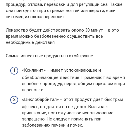
процедур, отлова, перевозки и для регуляции сна. Также
они пригодятся при стрижке ногтей или шерсти, если
питомец их плохо переносит.
Лекарство будет действовать около 30 минут – в это
время можно безболезненно осуществить все
необходимые действия.
Самые известные продукты в этой группе:
«Ксиланит» – имеет успокаивающее и
обезболивающее действие. Применяют во время
лечебных процедур, перед общим наркозом и при
перевозке.
«Циклобарбитал» – этот продукт дает быстрый
эффект, но длится он не долго. Вызывает
привыкание, поэтому частое использование
запрещено. Не следует применять при
заболеваниях печени и почек.