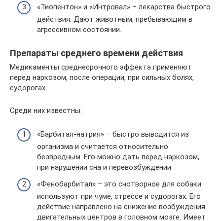
«Тиопентон» и «Интровал» – лекарства быстрого
действия. Дают животным, пребывающим в
агрессивном состоянии.
Препараты среднего времени действия
Медикаменты среднесрочного эффекта применяют
перед наркозом, после операции, при сильных болях,
судорогах.
Среди них известны:
«Барбитал-натрия» – быстро выводится из
организма и считается относительно
безвредным. Его можно дать перед наркозом,
при нарушении сна и перевозбуждении.
«Фенобарбитал» – это снотворное для собаки
используют при чуме, стрессе и судорогах. Его
действие направлено на снижение возбуждения
двигательных центров в головном мозге. Имеет