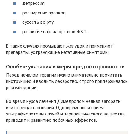
депрессия;
расширение зрачков;
сухость во рту;
развитие пареза органов ЖКТ.
В таких случаях промывают желудок и применяют
препараты, устраняющие негативные симптомы.
Особые указания и меры предосторожности
Перед началом терапии нужно внимательно прочитать
инструкцию и вводить лекарство, строго придерживаясь
рекомендаций.
Во время курса лечения Димедролом нельзя загорать
или посещать солярий. Одновременный прием
ультрафиолетовых лучей и терапевтического вещества
приводит к развитию побочных эффектов.