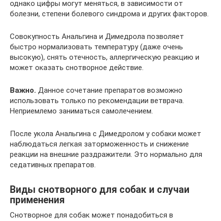
однако цифры могут меняться, в зависимости от
болезни, степени болевого синдрома и других факторов.
Совокупность Анальгина и Димедрола позволяет
быстро нормализовать температуру (даже очень
высокую), снять отечность, аллергическую реакцию и
может оказать снотворное действие.
Важно.
Данное сочетание препаратов возможно
использовать только по рекомендации ветврача.
Неприемлемо заниматься самолечением.
После укола Анальгина с Димедролом у собаки может
наблюдаться легкая заторможенность и снижение
реакции на внешние раздражители. Это нормально для
седативных препаратов.
Виды снотворного для собак и случаи
применения
Снотворное для собак может понадобиться в