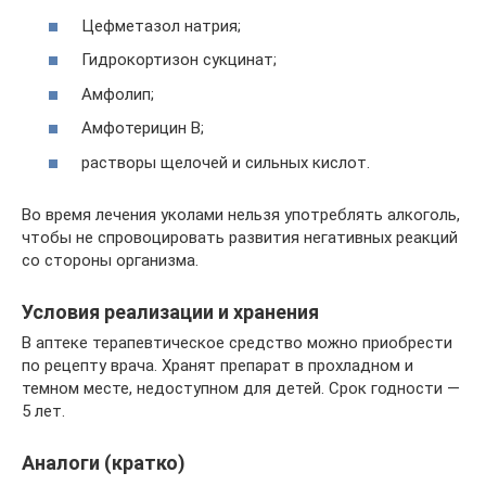
Цефметазол натрия;
Гидрокортизон сукцинат;
Амфолип;
Амфотерицин В;
растворы щелочей и сильных кислот.
Во время лечения уколами нельзя употреблять алкоголь,
чтобы не спровоцировать развития негативных реакций
со стороны организма.
Условия реализации и хранения
В аптеке терапевтическое средство можно приобрести
по рецепту врача. Хранят препарат в прохладном и
темном месте, недоступном для детей. Срок годности —
5 лет.
Аналоги (кратко)