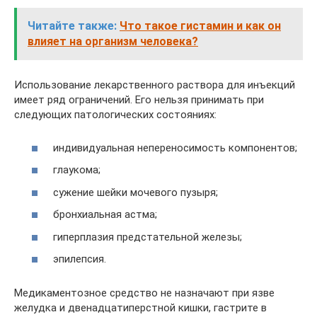
Читайте также:
Что такое гистамин и как он
влияет на организм человека?
Использование лекарственного раствора для инъекций
имеет ряд ограничений. Его нельзя принимать при
следующих патологических состояниях:
индивидуальная непереносимость компонентов;
глаукома;
сужение шейки мочевого пузыря;
бронхиальная астма;
гиперплазия предстательной железы;
эпилепсия.
Медикаментозное средство не назначают при язве
желудка и двенадцатиперстной кишки, гастрите в