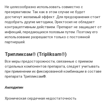
Не целесообразно использовать совместно с
презервативом. Так как в этом случае не будет
достигнут желаемый эффект. Для предохранения стоит
подобрать другие методики, Эректосил не обладает
контрацептивным действием. Препарат не защищает от
инфекций, передающихся половым путем. Поэтому его
использование разрешается только с постоянной
партнершей.
Трипликсам® (Tripliksam®)
Все меры предосторожности, связанные с приемом
отдельных компонентов препарата, следует учитывать
при применении их фиксированной комбинации в составе
препарата Трипликсам®.
Амлодипин
Хроническая сердечная недостаточность