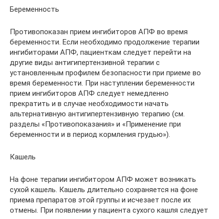
Беременность
Противопоказан прием ингибиторов АПФ во время
беременности. Если необходимо продолжение терапии
ингибиторами АПФ, пациенткам следует перейти на
другие виды антигипертензивной терапии с
установленным профилем безопасности при приеме во
время беременности. При наступлении беременности
прием ингибиторов АПФ следует немедленно
прекратить и в случае необходимости начать
альтернативную антигипертензивную терапию (см.
разделы «Противопоказания» и «Применение при
беременности и в период кормления грудью»).
Кашель
На фоне терапии ингибитором АПФ может возникать
сухой кашель. Кашель длительно сохраняется на фоне
приема препаратов этой группы и исчезает после их
отмены. При появлении у пациента сухого кашля следует