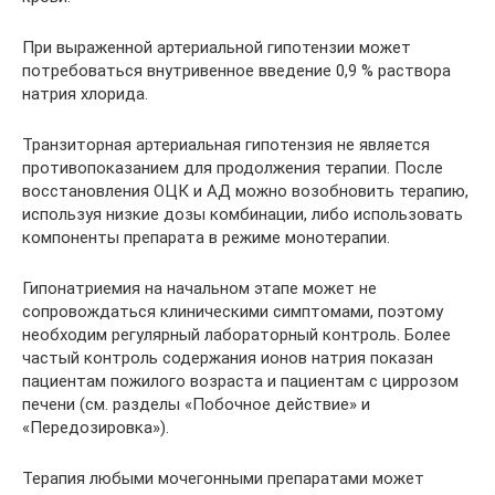
При выраженной артериальной гипотензии может
потребоваться внутривенное введение 0,9 % раствора
натрия хлорида.
Транзиторная артериальная гипотензия не является
противопоказанием для продолжения терапии. После
восстановления ОЦК и АД можно возобновить терапию,
используя низкие дозы комбинации, либо использовать
компоненты препарата в режиме монотерапии.
Гипонатриемия на начальном этапе может не
сопровождаться клиническими симптомами, поэтому
необходим регулярный лабораторный контроль. Более
частый контроль содержания ионов натрия показан
пациентам пожилого возраста и пациентам с циррозом
печени (см. разделы «Побочное действие» и
«Передозировка»).
Терапия любыми мочегонными препаратами может