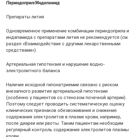
Периндоприл/Индапамид
Препараты лития
Одновременное применение комбинации периндоприла и
индапамида с препаратами лития не рекомендуется (см.
раздел «Взаимодействие с другими лекарственными
средствами»).
Артериальная гипотензия и нарушение водно-
электролитного баланса
Наличие исходной гипонатриемии связано с риском
внезапного развития артериальной гипотензии
(особенно у пациентов со стенозом почечной артерии).
Поэтому следует проводить систематическую оценку
клинических признаков обезвоживания и снижения
содержания электролитов в плазме крови, например,
после диареи или рвоты. Таким пациентам необходим
регулярный контроль содержания электролитов плазмы
крови.