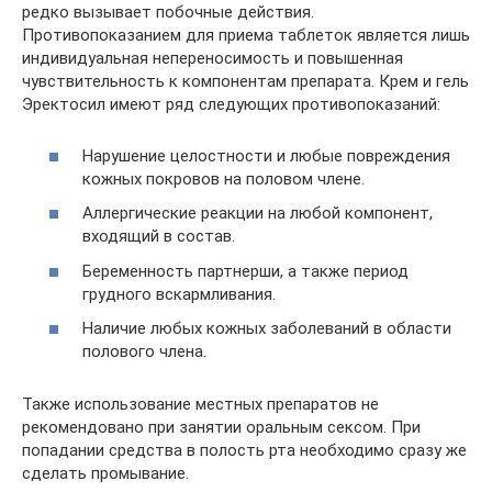
редко вызывает побочные действия.
Противопоказанием для приема таблеток является лишь
индивидуальная непереносимость и повышенная
чувствительность к компонентам препарата. Крем и гель
Эректосил имеют ряд следующих противопоказаний:
Нарушение целостности и любые повреждения
кожных покровов на половом члене.
Аллергические реакции на любой компонент,
входящий в состав.
Беременность партнерши, а также период
грудного вскармливания.
Наличие любых кожных заболеваний в области
полового члена.
Также использование местных препаратов не
рекомендовано при занятии оральным сексом. При
попадании средства в полость рта необходимо сразу же
сделать промывание.