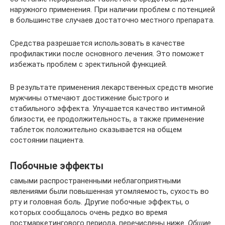
наружного применения. При наличии проблем с потенцией
в большинстве случаев достаточно местного препарата.
Средства разрешается использовать в качестве
профилактики после основного лечения. Это поможет
избежать проблем с эректильной функцией.
В результате применения лекарственных средств многие
мужчины отмечают достижение быстрого и
стабильного эффекта. Улучшается качество интимной
близости, ее продолжительность, а также применение
таблеток положительно сказывается на общем
состоянии пациента.
Побочные эффекты
самыми распространенными неблагоприятными
явлениями были повышенная утомляемость, сухость во
рту и головная боль. Другие побочные эффекты, о
которых сообщалось очень редко во время
постмаркетингового периода, перечислены ниже.
Общие