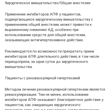
Хирургическое вмешательство/Общая анестезия
Применение ингибиторов АПФ у пациентов,
подвергающихся хирургическому вмешательству с
применением общей анестезии, может привести к
выраженному снижению АД, особенно при
использовании средств для общей анестезии,
оказывающих антигипертензивное действие.
Рекомендуется по возможности прекратить прием
ингибиторов АПФ длительного действия, в том числе
периндоприла, за одни сутки до хирургического
вмешательства.
Пациенты с реноваскулярной гипертензией
Методом лечения реноваскулярной гипертензии является
реваскуляризация. Тем не менее, использование
ингибиторов АПФ оказывает благоприятное действие у
пациентов, как ожидающих хирургического