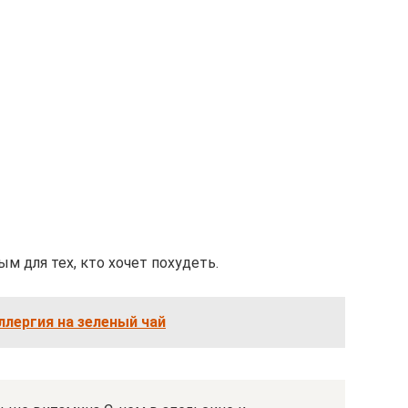
 для тех, кто хочет похудеть.
лергия на зеленый чай