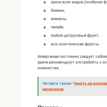
орехи всех видов (особенно ф
бананы;
ананасы;
папайя;
любой цитрусовый фрукт;
все экзотические фрукты.
Аллергикам постоянно следует соблю
врачи рекомендуют употреблять с о
количестве.
Читайте также:
Чихать на консер
насморком