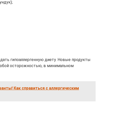
ундук);
дать гипоаллергенную диету. Новые продукты
собой осторожностью, в минимальном
ванты! Как справиться с аллергическим