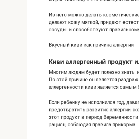
Из него можно делать косметические 
делают кожу мягкой, придают естест
сосуды, и способствуют правильном
Вкусный киви как причина аллергии
Киви аллергенный продукт и
Многим людям будет полезно знать: к
По этой причине он является раздраж
аллергенности киви является самым 
Если ребенку не исполнился год, дав
предотвратить развитие аллергии, 
этот продукт в период беременности
рацион, соблюдая правила прикорма.