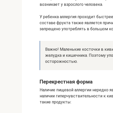
возникает у взрослого человека.
У ребенка аллергия проходит быстрее
составе фрукта также является прич
запрещено употреблять в большом к
Важно! Маленькие косточки в кив
желудка и кишечника. Поэтому упо
осторожностью.
Перекрестная форма
Наличие пищевой аллергии нередко я
наличии гиперчувствительности к ки
такие продукты: