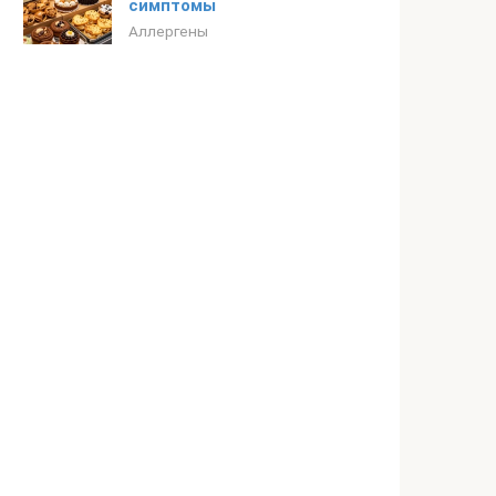
симптомы
Аллергены