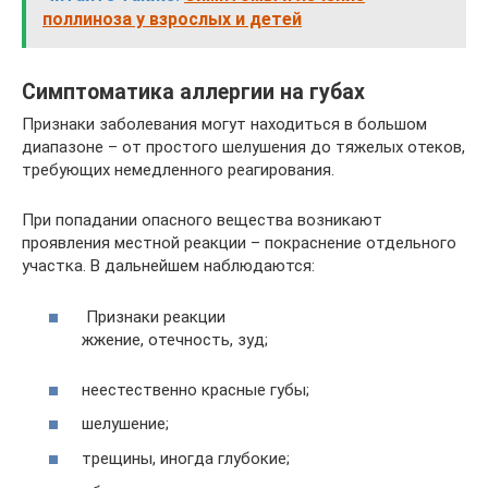
поллиноза у взрослых и детей
Симптоматика аллергии на губах
Признаки заболевания могут находиться в большом
диапазоне – от простого шелушения до тяжелых отеков,
требующих немедленного реагирования.
При попадании опасного вещества возникают
проявления местной реакции – покраснение отдельного
участка. В дальнейшем наблюдаются:
Признаки реакции
жжение, отечность, зуд;
неестественно красные губы;
шелушение;
трещины, иногда глубокие;