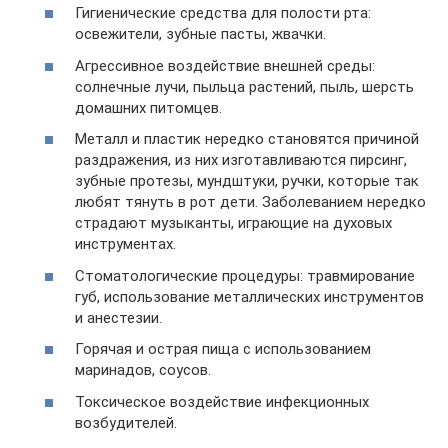
Гигиенические средства для полости рта:
освежители, зубные пасты, жвачки.
Агрессивное воздействие внешней среды:
солнечные лучи, пыльца растений, пыль, шерсть
домашних питомцев.
Металл и пластик нередко становятся причиной
раздражения, из них изготавливаются пирсинг,
зубные протезы, мундштуки, ручки, которые так
любят тянуть в рот дети. Заболеванием нередко
страдают музыканты, играющие на духовых
инструментах.
Стоматологические процедуры: травмирование
губ, использование металлических инструментов
и анестезии.
Горячая и острая пища с использованием
маринадов, соусов.
Токсическое воздействие инфекционных
возбудителей.