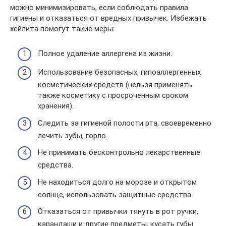
можно минимизировать, если соблюдать правила
гигиены и отказаться от вредных привычек. Избежать
хейлита помогут такие меры:
Полное удаление аллергена из жизни.
Использование безопасных, гипоаллергенных
косметических средств (нельзя применять
также косметику с просроченным сроком
хранения).
Следить за гигиеной полости рта, своевременно
лечить зубы, горло.
Не принимать бесконтрольно лекарственные
средства.
Не находиться долго на морозе и открытом
солнце, использовать защитные средства.
Отказаться от привычки тянуть в рот ручки,
карандаши и другие предметы, кусать губы.