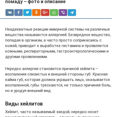
помаду – фото и описание
Неадекватные реакции иммунной системы на различные
вещества называются аллергией. Безвредное вещество,
попадая в организм, а часто просто соприкасаясь с
кожей, приводит к выработке гистамина и проявляется
кожными, респираторными, гастроэнтерологическими и
другими проявлениями.
Нередко аллергия становится причиной хейлита –
воспаления слизистых и внешней стороны губ. Красная
кайма губ, которая должна украшать лицо, оказывается
воспаленной, губы трескаются, не только причиняя боль,
но и уродуя внешний вид.
Виды хейлитов
Хейлит, часто называемый заедой, нередко носит