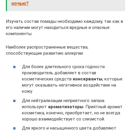
ночью?
Изучать состав помады необходимо каждому, так как в
его наличии могут находиться вредные и опасные
компоненты.
Наиболее распространенные вещества,
способствующие развитию аллергии:
Для более длительного срока годности
производитель добавляет в состав
косметических средств
консерванты
, которые
могут оказывать негативное воздействие на
кожу.
Для нейтрализации неприятного запаха
используют
ароматизаторы
. Приятный аромат
косметика, конечно, приобретает, но не всегда
хорошо взаимодействует со слизистой.
Для яркого и насыщенного цвета добавляют