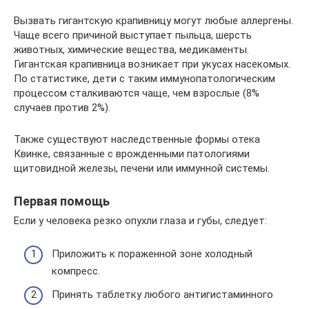
Вызвать гигантскую крапивницу могут любые аллергены.
Чаще всего причиной выступает пыльца, шерсть
животных, химические вещества, медикаменты.
Гигантская крапивница возникает при укусах насекомых.
По статистике, дети с таким иммунопатологическим
процессом сталкиваются чаще, чем взрослые (8%
случаев против 2%).
Также существуют наследственные формы отека
Квинке, связанные с врожденными патологиями
щитовидной железы, печени или иммунной системы.
Первая помощь
Если у человека резко опухли глаза и губы, следует:
Приложить к пораженной зоне холодный
компресс.
Принять таблетку любого антигистаминного