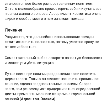
становится все более распространенным понятием.
Оттого целесообразно предостеречь себя и изучить все
нюансы данного вопроса. Ассортимент косметики очень
широк и особое место в нем занимает помада.
Лечение
Разумеется, что дальнейшее использование помады
стоит исключить полностью, потому уместно сразу же
от нее избавиться.
Самостоятельный выбор лекарств зачастую бесполезен
и может усугубить ситуацию.
Лучше всего при наличии раздражения кожи посетить
дерматолога. Только он сможет назначить правильное
лечение, сделав предварительные анализы. Скорее
всего, вам рекомендуют придерживаться определенной
диеты, применять мази или же крема с гормональной
основой (
Адвантан
,
Элоком
).