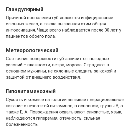
Гландулярный
Причиной воспаления губ являются инфицирование
слюнных желез, а также вызванная этим общая
интоксикация. Чаще всего наблюдается после 30 лет у
пациентов обоего пола.
Метеорологический
Состояние поверхности губ зависит от погодных
условий – влажности, ветра, мороза. Страдают в
основном мужчины, не склонные следить за кожей и
защитой от внешнего воздействия.
Гиповитаминозный
Сухость и кожные патологии вызывает нерациональное
питание с нехваткой витаминов, в основном, группы В, а
также Е, А. Повреждения охватывают слизистые, язык,
наблюдаются гиперемия, отечность, сильная
болезненность.