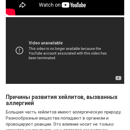
Причины развития хейлитов, вызванных
аллергией
Большая часть хейлитов имеют аллергическую природу.
Разнообразные вещества попадают в организм и
провоцируют реакции. Это влияние носит не только