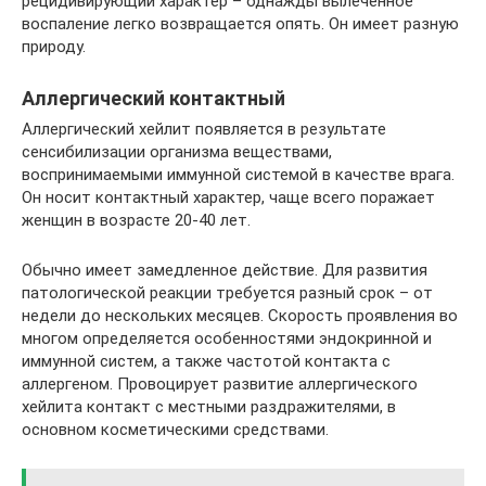
рецидивирующий характер – однажды вылеченное
воспаление легко возвращается опять. Он имеет разную
природу.
Аллергический контактный
Аллергический хейлит появляется в результате
сенсибилизации организма веществами,
воспринимаемыми иммунной системой в качестве врага.
Он носит контактный характер, чаще всего поражает
женщин в возрасте 20-40 лет.
Обычно имеет замедленное действие. Для развития
патологической реакции требуется разный срок – от
недели до нескольких месяцев. Скорость проявления во
многом определяется особенностями эндокринной и
иммунной систем, а также частотой контакта с
аллергеном. Провоцирует развитие аллергического
хейлита контакт с местными раздражителями, в
основном косметическими средствами.