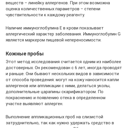
веществ – линейку аллергенов. При этом возможна
оценка количественных параметров – степени
чувствительности к каждому реагенту.
Наличие иммуноглобулина Е в крови показывает
аллергический характер заболевания. Иммуноглобулин G
является маркером пищевой непереносимости.
Кожные пробы
Этот метод исследования считается одним из наиболее
достоверных. Он рекомендован с 6 лет, иногда проводят
и раньше. Они бывают нескольких видов в зависимости
от способа проведения: могут на кожу наносится капли
аллергенов или аппликации с ними, делаться уколы,
дополнительные царапины скарификатором. По
покраснению и появлению отека в определенном
участке выявляют аллерген.
Выполнение аппликационных проб на слизистой
затруднительно, так как нужно удержать средство в