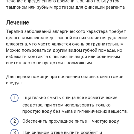
течение определенного времени. Обычно пользуются
тампоном или зубным протезом для фиксации реагента.
Лечение
Терапия заболеваний аллергического характера требует
целого комплекса мер. Главной из них является удаление
аллергена, что часто является очень затруднительным.
Можно пользоваться другим видом губной помады, но
избежать контакта с пылью, пыльцой или солнечным
светом часто не предстоит возможным.
Для первой помощи при появлении опасных симптомов
следует:
Тщательно смыть с лица все косметические
средства, при этом использовать только
простую воду без мыла и гигиенических веществ.
Обеспечить прохладное питье – чистую воду.
При сильном отеке выпить сорбент и