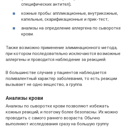
специфических антител);
кожные пробы: аппликационные, внутрикожные,
капельные, скарификационные и прик-тест;
анализы на определение аллергена по сыворотке
крови.
Также возможно применение элиминационного метода,
при котором последовательно исключаются возможные
аллергены и проводится наблюдение за реакцией.
В большинстве случаев у пациентов наблюдается
поливалентный характер заболевания, то есть реакции
вызывает не одно вещество, а группа.
Анализы крови
Анализы по сыворотке крови позволяют избежать
кожных реакций, и поэтому более безопасны. Их можно
проводить с самого раннего возраста. Обычно
выполняют исследования сразу на большую группу