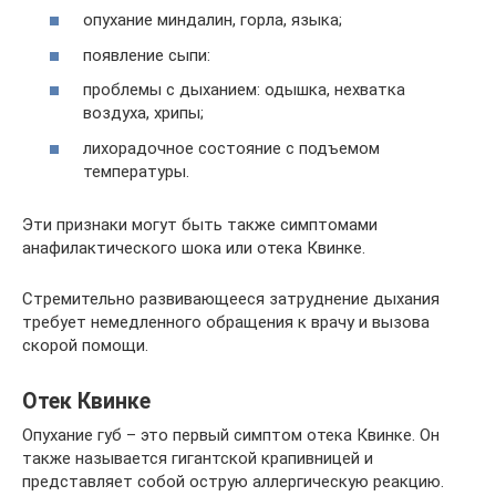
опухание миндалин, горла, языка;
появление сыпи:
проблемы с дыханием: одышка, нехватка
воздуха, хрипы;
лихорадочное состояние с подъемом
температуры.
Эти признаки могут быть также симптомами
анафилактического шока или отека Квинке.
Стремительно развивающееся затруднение дыхания
требует немедленного обращения к врачу и вызова
скорой помощи.
Отек Квинке
Опухание губ – это первый симптом отека Квинке. Он
также называется гигантской крапивницей и
представляет собой острую аллергическую реакцию.