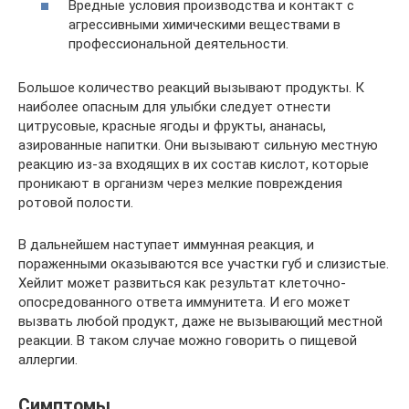
Вредные условия производства и контакт с
агрессивными химическими веществами в
профессиональной деятельности.
Большое количество реакций вызывают продукты. К
наиболее опасным для улыбки следует отнести
цитрусовые, красные ягоды и фрукты, ананасы,
азированные напитки. Они вызывают сильную местную
реакцию из-за входящих в их состав кислот, которые
проникают в организм через мелкие повреждения
ротовой полости.
В дальнейшем наступает иммунная реакция, и
пораженными оказываются все участки губ и слизистые.
Хейлит может развиться как результат клеточно-
опосредованного ответа иммунитета. И его может
вызвать любой продукт, даже не вызывающий местной
реакции. В таком случае можно говорить о пищевой
аллергии.
Симптомы