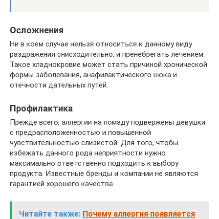
Осложнения
Ни в коем случае нельзя относиться к данному виду
раздражения снисходительно, и пренебрегать лечением.
Такое хладнокровие может стать причиной хронической
формы заболевания, анафилактического шока и
отечности дательных путей.
Профилактика
Прежде всего, аллергии на помаду подвержены девушки
с предрасположенностью и повышенной
чувствительностью слизистой. Для того, чтобы
избежать данного рода неприятности нужно
максимально ответственно подходить к выбору
продукта. Известные бренды и компании не являются
гарантией хорошего качества.
Читайте также:
Почему аллергия появляется