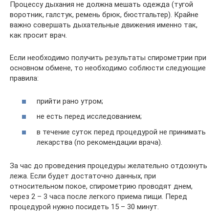
Процессу дыхания не должна мешать одежда (тугой
воротник, галстук, ремень брюк, бюстгальтер). Крайне
важно совершать дыхательные движения именно так,
как просит врач.
Если необходимо получить результаты спирометрии при
основном обмене, то необходимо соблюсти следующие
правила:
прийти рано утром;
не есть перед исследованием;
в течение суток перед процедурой не принимать
лекарства (по рекомендации врача).
За час до проведения процедуры желательно отдохнуть
лежа. Если будет достаточно данных, при
относительном покое, спирометрию проводят днем,
через 2 – 3 часа после легкого приема пищи. Перед
процедурой нужно посидеть 15 – 30 минут.