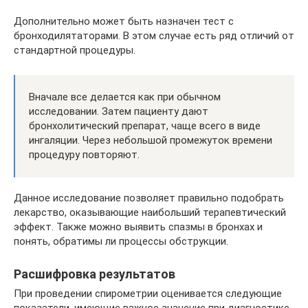
Дополнительно может быть назначен тест с
бронходилятаторами. В этом случае есть ряд отличий от
стандартной процедуры.
Вначале все делается как при обычном
исследовании. Затем пациенту дают
бронхолитический препарат, чаще всего в виде
ингаляции. Через небольшой промежуток времени
процедуру повторяют.
Данное исследование позволяет правильно подобрать
лекарство, оказывающие наибольший терапевтический
эффект. Также можно выявить спазмы в бронхах и
понять, обратимы ли процессы обструкции.
Расшифровка результатов
При проведении спирометрии оценивается следующие
показатели, имеющие важное значение при диагностике