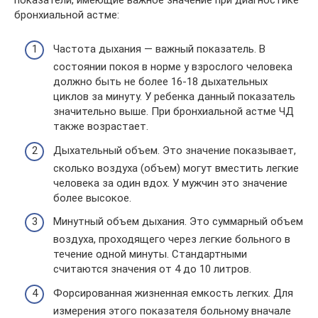
бронхиальной астме:
Частота дыхания — важный показатель. В
состоянии покоя в норме у взрослого человека
должно быть не более 16-18 дыхательных
циклов за минуту. У ребенка данный показатель
значительно выше. При бронхиальной астме ЧД
также возрастает.
Дыхательный объем. Это значение показывает,
сколько воздуха (объем) могут вместить легкие
человека за один вдох. У мужчин это значение
более высокое.
Минутный объем дыхания. Это суммарный объем
воздуха, проходящего через легкие больного в
течение одной минуты. Стандартными
считаются значения от 4 до 10 литров.
Форсированная жизненная емкость легких. Для
измерения этого показателя больному вначале