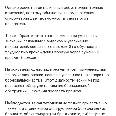
Однако расчет этой величины требует очень точных
измерений, поэтому обычно лишь компьютерная
спирометрия дает возможность узнать этот
показатель.
Таким образом, четко прослеживается уменьшение
значений, связанных с выдохом и увеличение
показателей, связанных с вдохом. Это обусловлено
трудностью прохождения воздуха через суженный
просвет бронхов.
На основании одних лишь результатов, полученных при
таком исследовании, нельзя с уверенностью говорить о
бронхиальной астме. Этот диагностический метод
позволяет обнаружить наличие бронхиальной
обструкции — сужения просвета бронхов.
Наблюдается такая патология не только при астме, но
также при хронической обструктивной болезни легких,
бронхите, облитерирующем бронхиолите, туберкулезе.