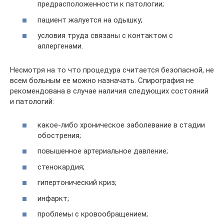
предрасположенности к патологии;
пациент жалуется на одышку;
условия труда связаны с контактом с
аллергенами.
Несмотря на то что процедура считается безопасной, не
всем больным ее можно назначать. Спирография не
рекомендована в случае наличия следующих состояний
и патологий:
какое-либо хроническое заболевание в стадии
обострения;
повышенное артериальное давление;
стенокардия;
гипертонический криз;
инфаркт;
проблемы с кровообращением;