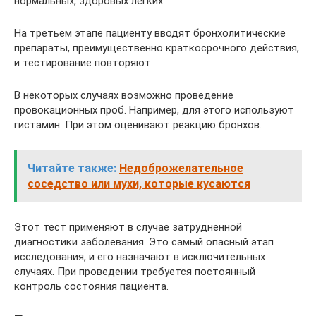
нормальных, здоровых легких.
На третьем этапе пациенту вводят бронхолитические
препараты, преимущественно краткосрочного действия,
и тестирование повторяют.
В некоторых случаях возможно проведение
провокационных проб. Например, для этого используют
гистамин. При этом оценивают реакцию бронхов.
Читайте также:
Недоброжелательное
соседство или мухи, которые кусаются
Этот тест применяют в случае затрудненной
диагностики заболевания. Это самый опасный этап
исследования, и его назначают в исключительных
случаях. При проведении требуется постоянный
контроль состояния пациента.