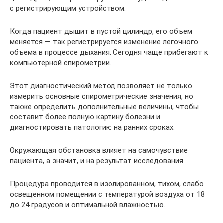
с регистрирующим устройством.
Когда пациент дышит в пустой цилиндр, его объем
меняется — так регистрируется изменение легочного
объема в процессе дыхания. Сегодня чаще прибегают к
компьютерной спирометрии.
Этот диагностический метод позволяет не только
измерить основные спирометрические значения, но
также определить дополнительные величины, чтобы
составит более полную картину болезни и
диагностировать патологию на ранних сроках.
Окружающая обстановка влияет на самочувствие
пациента, а значит, и на результат исследования.
Процедура проводится в изолированном, тихом, слабо
освещенном помещении с температурой воздуха от 18
до 24 градусов и оптимальной влажностью.