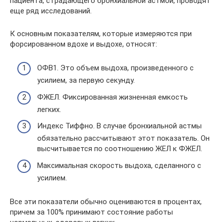
пациента, страдающего бронхиальной астмой, проводят
еще ряд исследований.
К основным показателям, которые измеряются при
форсированном вдохе и выдохе, относят:
ОФВ1. Это объем выдоха, произведенного с
усилием, за первую секунду.
ФЖЕЛ. Фиксированная жизненная емкость
легких.
Индекс Тиффно. В случае бронхиальной астмы
обязательно рассчитывают этот показатель. Он
высчитывается по соотношению ЖЕЛ к ФЖЕЛ.
Максимальная скорость выдоха, сделанного с
усилием.
Все эти показатели обычно оцениваются в процентах,
причем за 100% принимают состояние работы