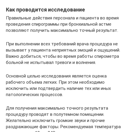
Как проводится исследование
Правильные действия персонала и пациента во время
проведения спирограммы при бронхиальной астме
позволяют получить максимально точный результат.
При выполнении всех требований врача процедура не
вызывает у пациента неприятных эмоций и ощущений.
Важно добиться, чтобы во время работы спирометра
больной не испытывал тревоги и волнения.
Основной целью исследования является оценка
рабочего объема легких. При этом необходимо
исключить или подтвердить наличие тех или иных
патологических процессов.
Для получения максимально точного результата
процедуру проводят в полутемном помещении.
Желательно исключить громкие звуки и прочие
раздражающие факторы. Рекомендуемая температура