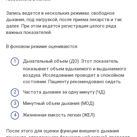
Запись ведется в нескольких режимах: свободное
дыхание, под нагрузкой, после приема лекарств и так
далее. При этом ведется регистрация целого ряда
важных показателей.
В фоновом режиме оцениваются:
Дыхательный объем (ДО). Этот показатель
показывает объем вдыхаемого и выдыхаемого
воздуха. Исследование проводят в спокойном
состоянии. Пациенту рекомендовано сидеть.
Частота дыхания за одну минуту (ЧД).
Минутный объем дыхания (МОД).
Жизненная емкость легких (ЖЕЛ).
После этого для оценки функции внешнего дыхания