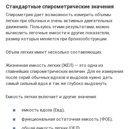
Стандартные спирометрические значения
Спирометрия дает возможность измерить объемы
легких при обычных и очень активных двигательных
движениях. Пользуясь этими результатами, можно
вычислить легочные емкости и другие показатели,
размер которых меняется при бронхообструкции.
Объем легких имеет несколько составляющих.
Жизненная емкость легких (ЖЕЛ) — это одна из
главнейших спирометрических величин. Для ее измерения
после серий обычных вдохов и выдохов нужно дать
самый сильный вдох и так же глубоко выдохнуть.
Емкость легких включает и другие значения:
емкость вдоха (Евд);
функциональная остаточная емкость (ФОЕ);
общая емкость легких (ОЕЛ).