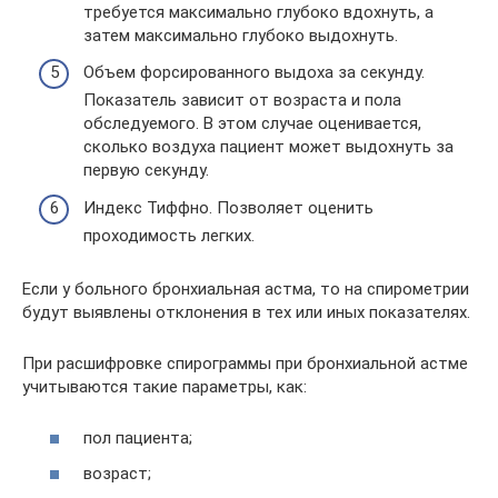
требуется максимально глубоко вдохнуть, а
затем максимально глубоко выдохнуть.
Объем форсированного выдоха за секунду.
Показатель зависит от возраста и пола
обследуемого. В этом случае оценивается,
сколько воздуха пациент может выдохнуть за
первую секунду.
Индекс Тиффно. Позволяет оценить
проходимость легких.
Если у больного бронхиальная астма, то на спирометрии
будут выявлены отклонения в тех или иных показателях.
При расшифровке спирограммы при бронхиальной астме
учитываются такие параметры, как:
пол пациента;
возраст;