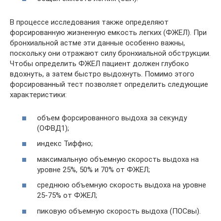
В процессе исследования также определяют
форсированную жизненную емкость легких (ФЖЕЛ). При
бронхиальной астме эти данные особенно важны,
поскольку они отражают силу бронхиальной обструкции.
Чтобы определить ФЖЕЛ пациент должен глубоко
вдохнуть, а затем быстро выдохнуть. Помимо этого
форсированный тест позволяет определить следующие
характеристики:
объем форсированного выдоха за секунду
(ОФВД1);
индекс Тиффно;
максимальную объемную скорость выдоха на
уровне 25%, 50% и 70% от ФЖЕЛ;
среднюю объемную скорость выдоха на уровне
25-75% от ФЖЕЛ;
пиковую объемную скорость выдоха (ПОСвы).