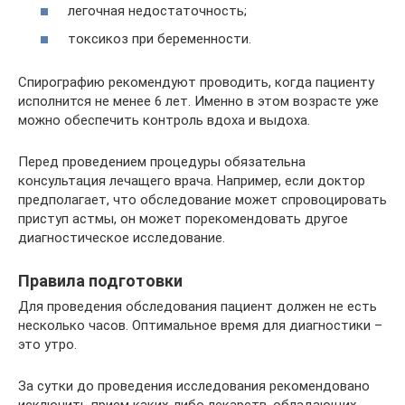
легочная недостаточность;
токсикоз при беременности.
Спирографию рекомендуют проводить, когда пациенту
исполнится не менее 6 лет. Именно в этом возрасте уже
можно обеспечить контроль вдоха и выдоха.
Перед проведением процедуры обязательна
консультация лечащего врача. Например, если доктор
предполагает, что обследование может спровоцировать
приступ астмы, он может порекомендовать другое
диагностическое исследование.
Правила подготовки
Для проведения обследования пациент должен не есть
несколько часов. Оптимальное время для диагностики –
это утро.
За сутки до проведения исследования рекомендовано