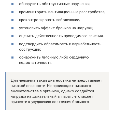
обнаружить обструктивные нарушения;
промониторить вентиляционные расстройства;
проконтролировать заболевание;
установить эффект бронхов на нагрузки;
оценить действенность проводимого лечения;
подтвердить обратимость и вариабельность
обструкции;
обнаружить лёгочную либо сердечную
недостаточность.
Для человека такая диагностика не представляет
никакой опасности. Не происходит никакого
вмешательства в организм, однако создаётся
нагрузка на дыхательный аппарат, что может
привести к ухудшению состояния больного.