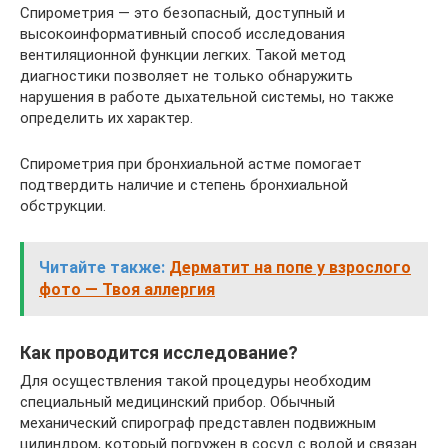
Спирометрия — это безопасный, доступный и
высокоинформативный способ исследования
вентиляционной функции легких. Такой метод
диагностики позволяет не только обнаружить
нарушения в работе дыхательной системы, но также
определить их характер.
Спирометрия при бронхиальной астме помогает
подтвердить наличие и степень бронхиальной
обструкции.
Читайте также:
Дерматит на попе у взрослого
фото — Твоя аллергия
Как проводится исследование?
Для осуществления такой процедуры необходим
специальный медицинский прибор. Обычный
механический спирограф представлен подвижным
цилиндром, который погружен в сосуд с водой и связан