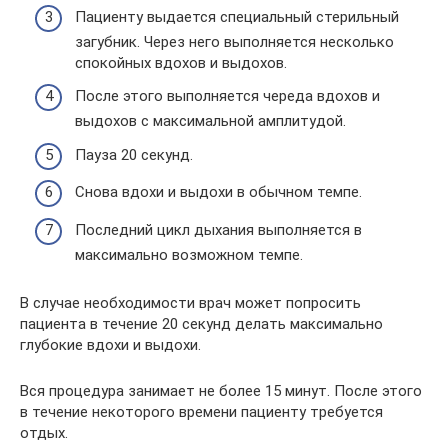
Пациенту выдается специальный стерильный
загубник. Через него выполняется несколько
спокойных вдохов и выдохов.
После этого выполняется череда вдохов и
выдохов с максимальной амплитудой.
Пауза 20 секунд.
Снова вдохи и выдохи в обычном темпе.
Последний цикл дыхания выполняется в
максимально возможном темпе.
В случае необходимости врач может попросить
пациента в течение 20 секунд делать максимально
глубокие вдохи и выдохи.
Вся процедура занимает не более 15 минут. После этого
в течение некоторого времени пациенту требуется
отдых.