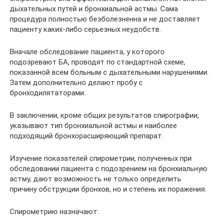
дыхательных путей и бронхиальной астмы. Сама
процедура полностью безболезненна и не доставляет
пациенту каких-либо серьезных неудобств.
Вначале обследование пациента, у которого
подозревают БА, проводят по стандартной схеме,
показанной всем больным с дыхательными нарушениями.
Затем дополнительно делают пробу с
бронходилятаторами.
В заключении, кроме общих результатов спирографии,
указывают тип бронхиальной астмы и наиболее
подходящий бронхорасширяющий препарат.
Изучение показателей спирометрии, полученных при
обследовании пациента с подозрением на бронхиальную
астму, дают возможность не только определить
причину обструкции бронхов, но и степень их поражения.
Спирометрию назначают: