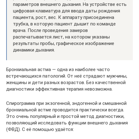
параметров внешнего дыхания. На устройстве есть
цифровая клавиатура для ввода даты рождения
пациента, рост, вес. К аппарату присоединена
трубка, в которую пациент дышит по команде
врача. После проведения замеров
распечатывается лист, на котором указаны
результаты пробы, графическое изображение
динамики дыхания.
Бронхиальная астма — одна из наиболее часто
встречающихся патологий. От неё страдают мужчины,
женщины и дети разных возрастов. Без качественной
диагностики эффективная терапия невозможна.
Спирограмма при экзогенной, эндогенной и смешанной
бронхиальной астме проводится практически всегда.
Это очень популярный и простой метод диагностики,
позволяющий исследовать функции внешнего дыхания
(ФВД). С её помощью удаётся: