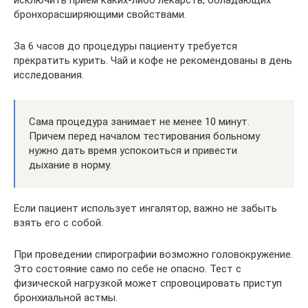
исключить прием каких-либо лекарств, обладающих
бронхорасширяющими свойствами.
За 6 часов до процедуры пациенту требуется
прекратить курить. Чай и кофе не рекомендованы в день
исследования.
Сама процедура занимает не менее 10 минут.
Причем перед началом тестирования больному
нужно дать время успокоиться и привести
дыхание в норму.
Если пациент использует ингалятор, важно не забыть
взять его с собой.
При проведении спирографии возможно головокружение.
Это состояние само по себе не опасно. Тест с
физической нагрузкой может спровоцировать приступ
бронхиальной астмы.