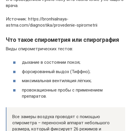
врача.
Источник: https://bronhialnaya-
astma.com/diagnostika/provedenie-spirometrii
Что такое спирометрия или спирография
Виды спирометрических тестов:
дыхание в состоянии покоя;
форсированный выдох (Тиффно);
максимальная вентиляция лёгких;
провокационные пробы с применением
препаратов.
Все замеры воздуха проводят с помощью
спирометра – переносной аппарат небольшого
размера, который фиксирует 26 режимов и