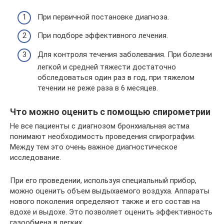
При первичной постановке диагноза.
При подборе эффективного лечения.
Для контроля течения заболевания. При болезни
легкой и средней тяжести достаточно
обследоваться один раз в год, при тяжелом
течении не реже раза в 6 месяцев.
Что можно оценить с помощью спирометрии
Не все пациенты с диагнозом бронхиальная астма
понимают необходимость проведения спирографии.
Между тем это очень важное диагностическое
исследование.
При его проведении, используя специальный прибор,
можно оценить объем выдыхаемого воздуха. Аппараты
нового поколения определяют также и его состав на
вдохе и выдохе. Это позволяет оценить эффективность
газообмена в легких.