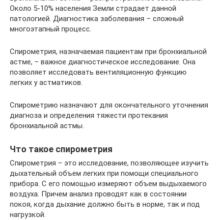
Около 5-10% населения Земли страдает данной
патологией. Диагностика заболевания – сложный
многоэтапный процесс.
Спирометрия, назначаемая пациентам при бронхиальной
астме, – важное диагностическое исследование. Она
позволяет исследовать вентиляционную функцию
легких у астматиков.
Спирометрию назначают для окончательного уточнения
диагноза и определения тяжести протекания
бронхиальной астмы.
Что такое спирометрия
Спирометрия – это исследование, позволяющее изучить
дыхательный объем легких при помощи специального
прибора. С его помощью измеряют объем выдыхаемого
воздуха. Причем анализ проводят как в состоянии
покоя, когда дыхание должно быть в норме, так и под
нагрузкой.